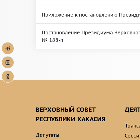
Приложение к постановлению Президи
Постановление Президиума Верховного
№ 188-п
ВЕРХОВНЫЙ СОВЕТ
ДЕЯ
РЕСПУБЛИКИ ХАКАСИЯ
Транс
Депутаты
Сесси