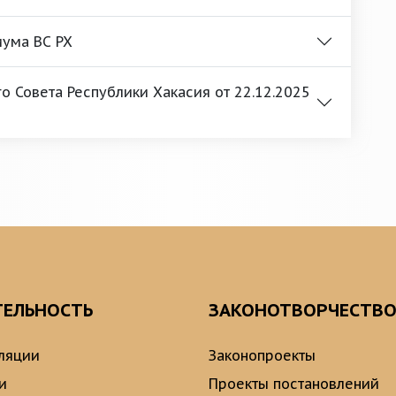
ума ВС РХ
 Совета Республики Хакасия от 22.12.2025
ТЕЛЬНОСТЬ
ЗАКОНОТВОРЧЕСТВ
ляции
Законопроекты
и
Проекты постановлений