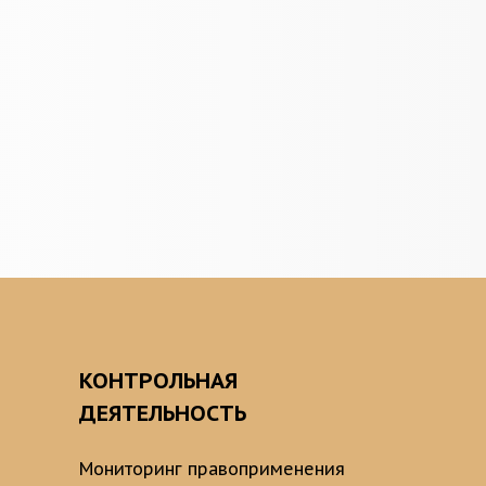
О
КОНТРОЛЬНАЯ
ДЕЯТЕЛЬНОСТЬ
Мониторинг правоприменения