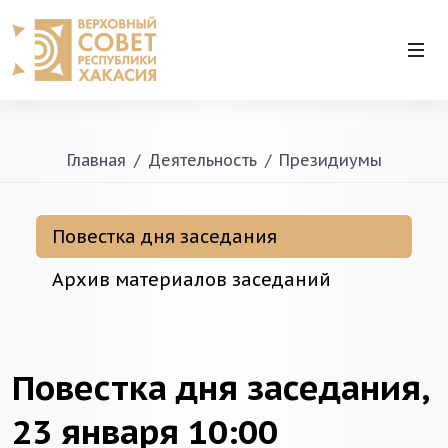
Главная
Деятельность
Президиумы
Повестка дня заседания
Архив материалов заседаний
Повестка дня заседания,
23 января 10:00