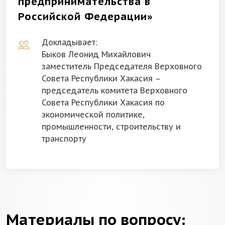
предпринимательства в
Российской Федерации»
Докладывает:
Быков Леонид Михайлович
заместитель Председателя Верховного
Совета Республики Хакасия –
председатель комитета Верховного
Совета Республики Хакасия по
экономической политике,
промышленности, строительству и
транспорту
Материалы по вопросу: