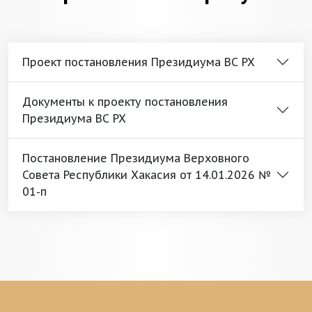
Проект постановления Президиума ВС РХ
Документы к проекту постановления
Президиума ВС РХ
Постановление Президиума Верховного
Совета Республики Хакасия от 14.01.2026 №
01-п