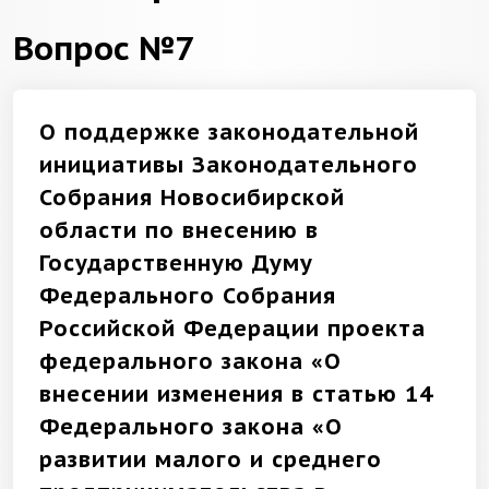
Вопрос №7
О поддержке законодательной
инициативы Законодательного
Собрания Новосибирской
области по внесению в
Государственную Думу
Федерального Собрания
Российской Федерации проекта
федерального закона «О
внесении изменения в статью 14
Федерального закона «О
развитии малого и среднего