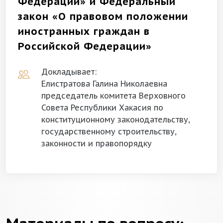
Федерации» и Федеральный
закон «О правовом положении
иностранных граждан в
Российской Федерации»
Докладывает:
Елистратова Галина Николаевна
председатель комитета Верховного
Совета Республики Хакасия по
конституционному законодательству,
государственному строительству,
законности и правопорядку