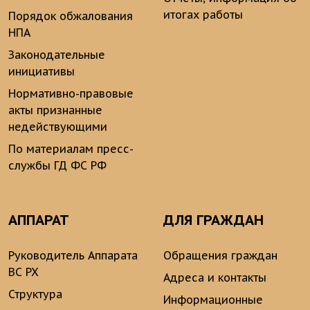
итогах работы
Порядок обжалования
НПА
Законодательные
инициативы
Нормативно-правовые
акты признанные
недействующими
По материалам пресс-
службы ГД ФС РФ
АППАРАТ
ДЛЯ ГРАЖДАН
Руководитель Аппарата
Обращения граждан
ВС РХ
Адреса и контакты
Структура
Информационные