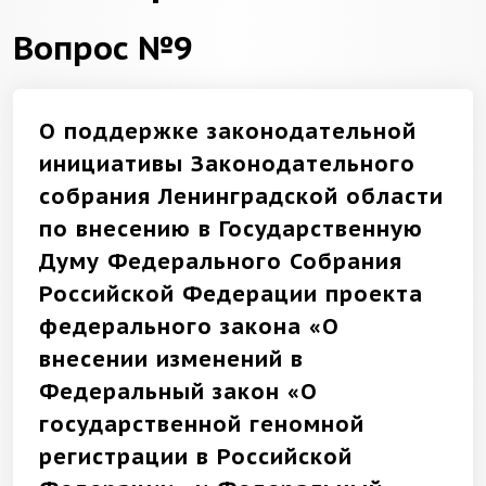
Вопрос №9
О поддержке законодательной
инициативы Законодательного
собрания Ленинградской области
по внесению в Государственную
Думу Федерального Собрания
Российской Федерации проекта
федерального закона «О
внесении изменений в
Федеральный закон «О
государственной геномной
регистрации в Российской