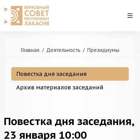
Главная
Деятельность
Президиумы
Повестка дня заседания
Архив материалов заседаний
Повестка дня заседания,
23 января 10:00