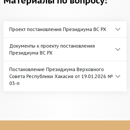
Материалы по вопросу:
Проект постановления Президиума ВС РХ
Документы к проекту постановления
Президиума ВС РХ
Постановление Президиума Верховного
Совета Республики Хакасия от 19.01.2026 №
03-п