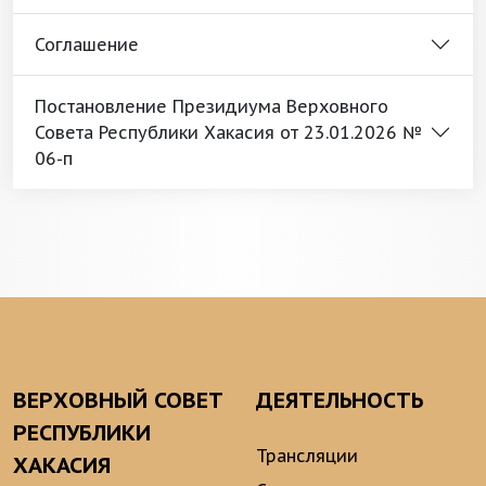
Соглашение
Постановление Президиума Верховного
Совета Республики Хакасия от 23.01.2026 №
06-п
ВЕРХОВНЫЙ СОВЕТ
ДЕЯТЕЛЬНОСТЬ
РЕСПУБЛИКИ
Трансляции
ХАКАСИЯ