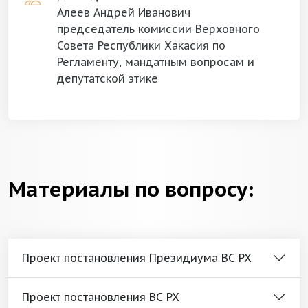
Алеев Андрей Иванович
председатель комиссии Верховного
Совета Республики Хакасия по
Регламенту, мандатным вопросам и
депутатской этике
Материалы по вопросу:
Проект постановления Президиума ВС РХ
Проект постановления ВС РХ