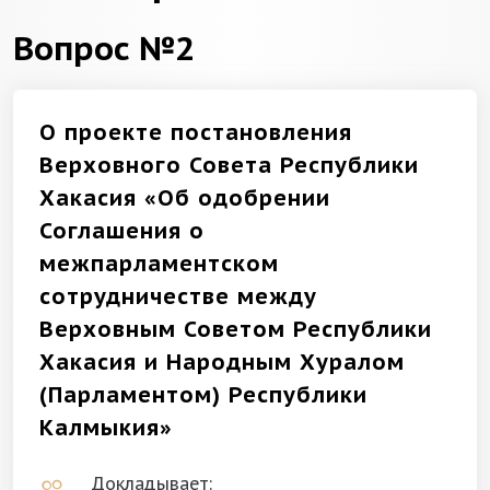
Вопрос №2
О проекте постановления
Верховного Совета Республики
Хакасия «Об одобрении
Соглашения о
межпарламентском
сотрудничестве между
Верховным Советом Республики
Хакасия и Народным Хуралом
(Парламентом) Республики
Калмыкия»
Докладывает: