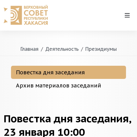
Главная
Деятельность
Президиумы
Повестка дня заседания
Архив материалов заседаний
Повестка дня заседания,
23 января 10:00