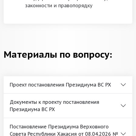
законности и правопорядку
Материалы по вопросу:
Проект постановления Президиума ВС РХ
Документы к проекту постановления
Президиума ВС РХ
Постановление Президиума Верховного
Совета Республики Хакасия от 08.04.2026 №