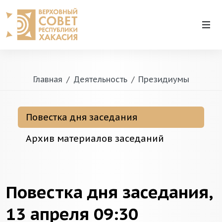
Главная
Деятельность
Президиумы
Повестка дня заседания
Архив материалов заседаний
Повестка дня заседания,
13 апреля 09:30