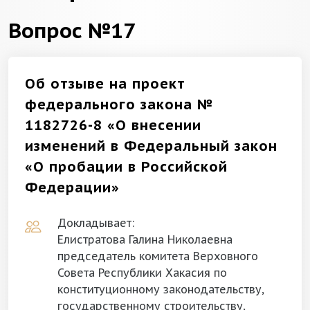
Вопрос №17
Об отзыве на проект
федерального закона №
1182726-8 «О внесении
изменений в Федеральный закон
«О пробации в Российской
Федерации»
Докладывает:
Елистратова Галина Николаевна
председатель комитета Верховного
Совета Республики Хакасия по
конституционному законодательству,
государственному строительству,