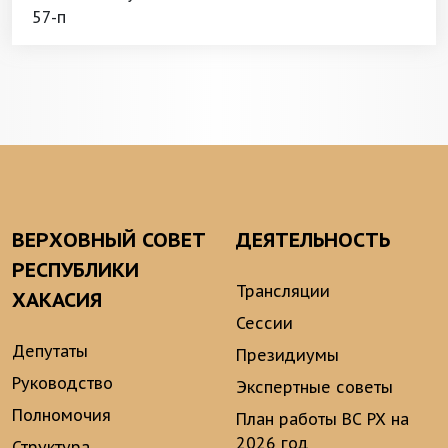
57-п
ВЕРХОВНЫЙ СОВЕТ
ДЕЯТЕЛЬНОСТЬ
РЕСПУБЛИКИ
Трансляции
ХАКАСИЯ
Сессии
Депутаты
Президиумы
Руководство
Экспертные советы
Полномочия
План работы ВС РХ на
2026 год
Структура