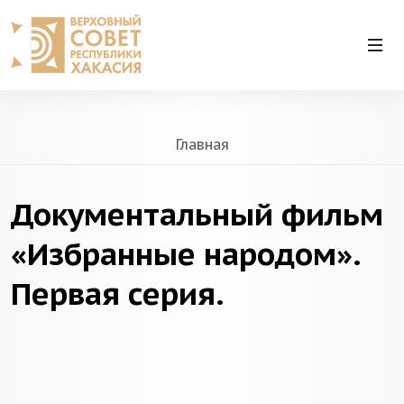
Главная
Документальный фильм
«Избранные народом».
Первая серия.