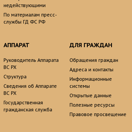
недействующими
По материалам пресс-
службы ГД ФС РФ
АППАРАТ
ДЛЯ ГРАЖДАН
Руководитель Аппарата
Обращения граждан
ВС РХ
Адреса и контакты
Структура
Информационные
Сведения об Аппарате
системы
ВС РХ
Открытые данные
Государственная
Полезные ресурсы
гражданская служба
Правовое просвещение