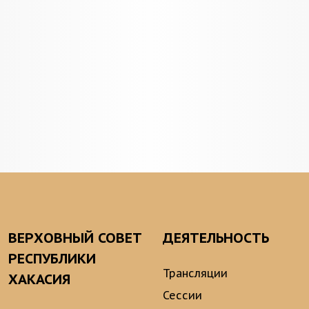
ВЕРХОВНЫЙ СОВЕТ
ДЕЯТЕЛЬНОСТЬ
РЕСПУБЛИКИ
Трансляции
ХАКАСИЯ
Сессии