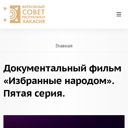
Главная
Документальный фильм
«Избранные народом».
Пятая серия.