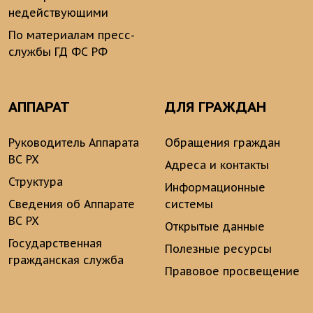
недействующими
По материалам пресс-
службы ГД ФС РФ
АППАРАТ
ДЛЯ ГРАЖДАН
Руководитель Аппарата
Обращения граждан
ВС РХ
Адреса и контакты
Структура
Информационные
Сведения об Аппарате
системы
ВС РХ
Открытые данные
Государственная
Полезные ресурсы
гражданская служба
Правовое просвещение