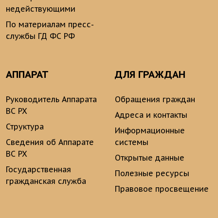
недействующими
По материалам пресс-
службы ГД ФС РФ
АППАРАТ
ДЛЯ ГРАЖДАН
Руководитель Аппарата
Обращения граждан
ВС РХ
Адреса и контакты
Структура
Информационные
Сведения об Аппарате
системы
ВС РХ
Открытые данные
Государственная
Полезные ресурсы
гражданская служба
Правовое просвещение