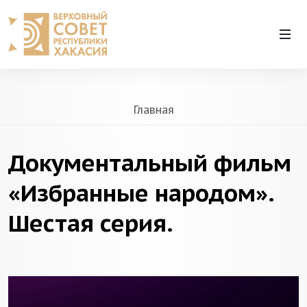
Главная
Документальный фильм
«Избранные народом».
Шестая серия.