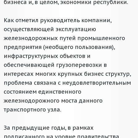
бизнеса и, в целом, экономики республики.
Как отметил руководитель компании,
осуществляющей эксплуатацию
железнодорожных путей промышленного
предприятия (необщего пользования),
инфраструктурных объектов и
обеспечивающей грузоперевозки в
интересах многих крупных бизнес структур,
проблема связана с неудовлетворительным
состоянием единственного
железнодорожного моста данного
транспортного узла.
За предыдущие годы, в рамках
подписанного на уровне правительства