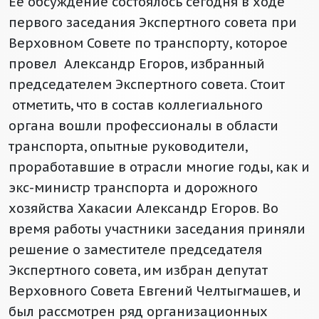
Её обсуждение состоялось сегодня в ходе
первого заседания Экспертного совета при
Верховном Совете по транспорту, которое
провел Александр Егоров, избранный
председателем Экспертного совета. Стоит
отметить, что в состав коллегиального
органа вошли профессионалы в области
транспорта, опытные руководители,
проработавшие в отрасли многие годы, как и
экс-министр транспорта и дорожного
хозяйства Хакасии Александр Егоров. Во
время работы участники заседания приняли
решение о заместителе председателя
Экспертного совета, им избран депутат
Верховного Совета Евгений Челтыгмашев, и
был рассмотрен ряд организационных