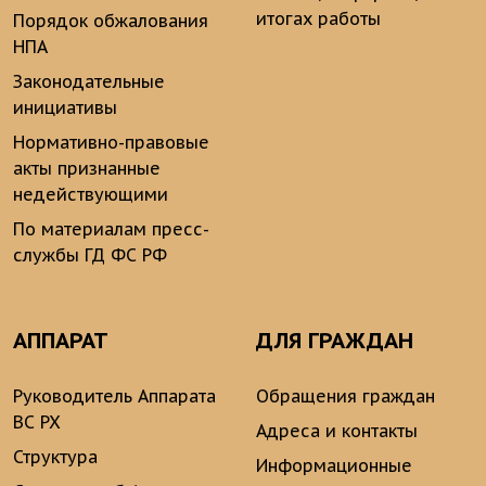
итогах работы
Порядок обжалования
НПА
Законодательные
инициативы
Нормативно-правовые
акты признанные
недействующими
По материалам пресс-
службы ГД ФС РФ
АППАРАТ
ДЛЯ ГРАЖДАН
Руководитель Аппарата
Обращения граждан
ВС РХ
Адреса и контакты
Структура
Информационные