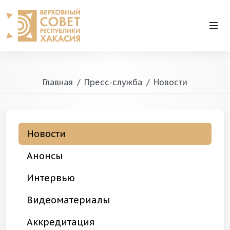
Главная
Пресс-служба
Новости
Новости
Анонсы
Интервью
Видеоматериалы
Аккредитация