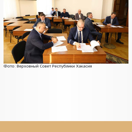
Фото: Верховный Совет Республики Хакасия