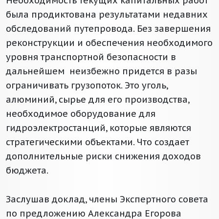
Необходимость текущих капитальных работ
была продиктована результатами недавних
обследований путепровода. Без завершения
реконструкции и обеспечения необходимого
уровня транспортной безопасности в
дальнейшем неизбежно придется в разы
ограничивать грузопоток. Это уголь,
алюминий, сырье для его производства,
необходимое оборудование для
гидроэлектростанций, которые являются
стратегическими объектами. Что создает
дополнительные риски снижения доходов
бюджета.
Заслушав доклад, члены Экспертного совета
по предложению Александра Егорова