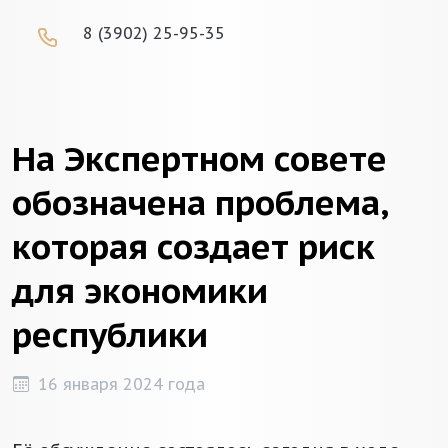
8 (3902) 25-95-35
На Экспертном совете
обозначена проблема,
которая создает риск
для экономики
республики
16 января 2024 года