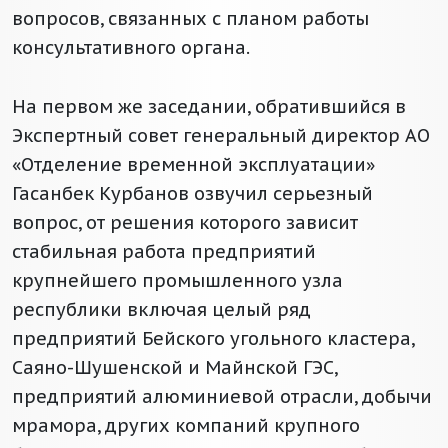
вопросов, связанных с планом работы
консультативного органа.
На первом же заседании, обратившийся в
Экспертный совет генеральный директор АО
«Отделение временной эксплуатации»
Гасанбек Курбанов озвучил серьезный
вопрос, от решения которого зависит
стабильная работа предприятий
крупнейшего промышленного узла
республики включая целый ряд
предприятий Бейского угольного кластера,
Саяно-Шушенской и Майнской ГЭС,
предприятий алюминиевой отрасли, добычи
мрамора, других компаний крупного