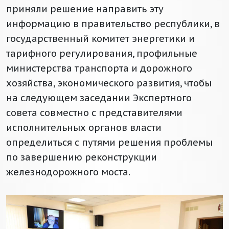
приняли решение направить эту
информацию в правительство республики, в
государственный комитет энергетики и
тарифного регулирования, профильные
министерства транспорта и дорожного
хозяйства, экономического развития, чтобы
на следующем заседании Экспертного
совета совместно с представителями
исполнительных органов власти
определиться с путями решения проблемы
по завершению реконструкции
железнодорожного моста.