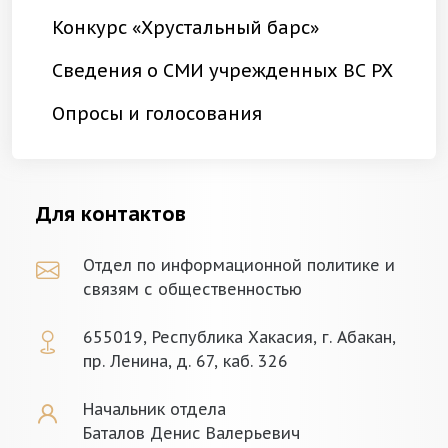
Конкурс «Хрустальный барс»
Сведения о СМИ учрежденных ВС РХ
Опросы и голосования
Для контактов
Отдел по информационной политике и
связям с общественностью
655019, Республика Хакасия, г. Абакан,
пр. Ленина, д. 67, каб. 326
Начальник отдела
Баталов Денис Валерьевич