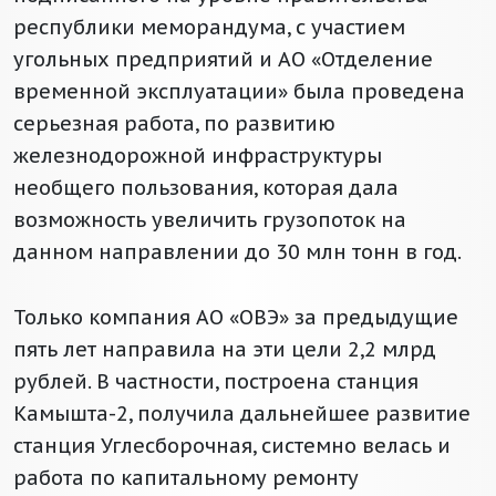
республики меморандума, с участием
угольных предприятий и АО «Отделение
временной эксплуатации» была проведена
серьезная работа, по развитию
железнодорожной инфраструктуры
необщего пользования, которая дала
возможность увеличить грузопоток на
данном направлении до 30 млн тонн в год.
Только компания АО «ОВЭ» за предыдущие
пять лет направила на эти цели 2,2 млрд
рублей. В частности, построена станция
Камышта-2, получила дальнейшее развитие
станция Углесборочная, системно велась и
работа по капитальному ремонту