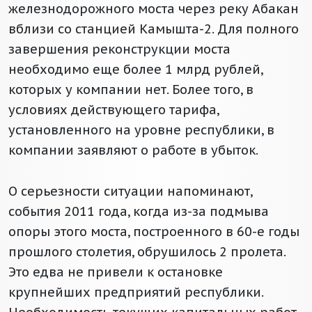
железнодорожного моста через реку Абакан
вблизи со станцией Камышта-2. Для полного
завершения реконструкции моста
необходимо еще более 1 млрд рублей,
которых у компании нет. Более того, в
условиях действующего тарифа,
установленного на уровне республики, в
компании заявляют о работе в убыток.
О серьезности ситуации напоминают,
события 2011 года, когда из-за подмыва
опоры этого моста, построенного в 60-е годы
прошлого столетия, обрушилось 2 пролета.
Это едва не привели к остановке
крупнейших предприятий республики.