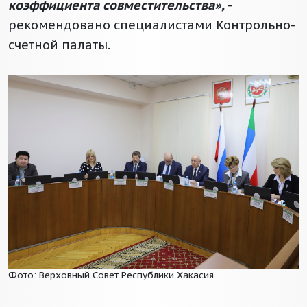
коэффициента совместительства»,
-
рекомендовано специалистами Контрольно-
счетной палаты.
Фото: Верховный Совет Республики Хакасия