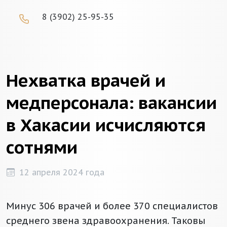
8 (3902) 25-95-35
Нехватка врачей и
медперсонала: вакансии
в Хакасии исчисляются
сотнями
12 апреля 2024 года
Минус 306 врачей и более 370 специалистов
среднего звена здравоохранения. Таковы