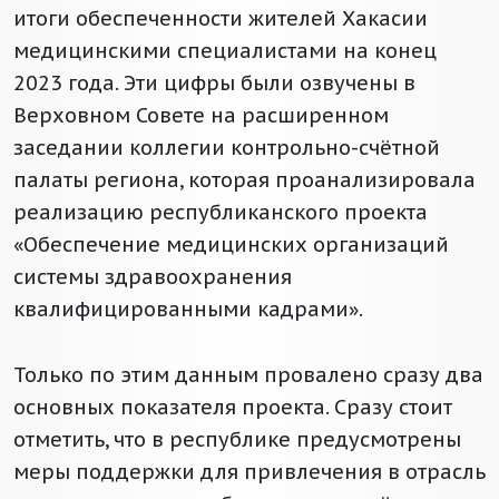
итоги обеспеченности жителей Хакасии
медицинскими специалистами на конец
2023 года. Эти цифры были озвучены в
Верховном Совете на расширенном
заседании коллегии контрольно-счётной
палаты региона, которая проанализировала
реализацию республиканского проекта
«Обеспечение медицинских организаций
системы здравоохранения
квалифицированными кадрами».
Только по этим данным провалено сразу два
основных показателя проекта. Сразу стоит
отметить, что в республике предусмотрены
меры поддержки для привлечения в отрасль