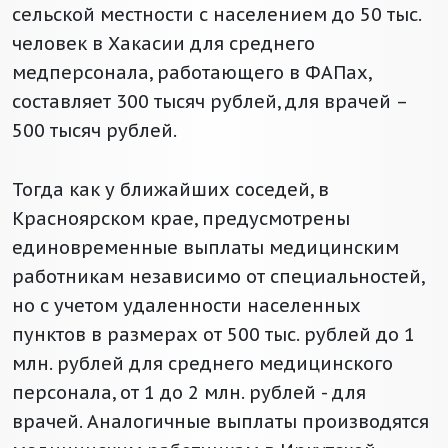
сельской местности с населением до 50 тыс.
человек в Хакасии для среднего
медперсонала, работающего в ФАПах,
составляет 300 тысяч рублей, для врачей –
500 тысяч рублей.
Тогда как у ближайших соседей, в
Красноярском крае, предусмотрены
единовременные выплаты медицинским
работникам независимо от специальностей,
но с учетом удаленности населенных
пунктов в размерах от 500 тыс. рублей до 1
млн. рублей для среднего медицинского
персонала, от 1 до 2 млн. рублей - для
врачей. Аналогичные выплаты производятся