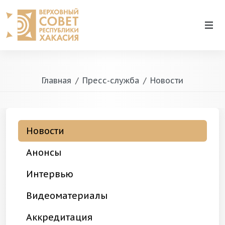
Главная
Пресс-служба
Новости
Новости
Анонсы
Интервью
Видеоматериалы
Аккредитация