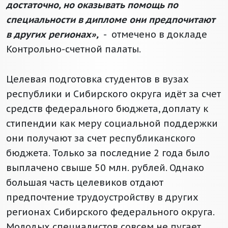
достаточно, но оказывать помощь по
специальности в дипломе они предпочитают
в других регионах»,
- отмечено в докладе
Контрольно-счетной палаты.
Целевая подготовка студентов в вузах
республики и Сибирского округа идёт за счет
средств федерального бюджета, доплату к
стипендии как меру социальной поддержки
они получают за счет республиканского
бюджета. Только за последние 2 года было
выплачено свыше 50 млн. рублей. Однако
большая часть целевиков отдают
предпочтение трудоустройству в других
регионах Сибирского федерального округа.
Молодых специалистов совсем не пугает