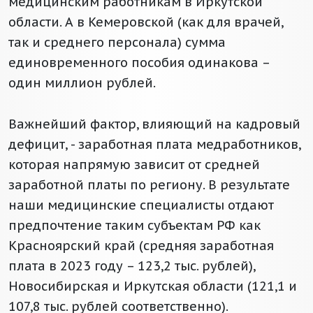
медицинским работникам в Иркутской
области. А в Кемеровской (как для врачей,
так и среднего персонала) сумма
единовременного пособия одинакова –
один миллион рублей.
Важнейший фактор, влияющий на кадровый
дефицит, - заработная плата медработников,
которая напрямую зависит от средней
заработной платы по региону. В результате
наши медицинские специалисты отдают
предпочтение таким субъектам РФ как
Красноярский край (средняя заработная
плата в 2023 году – 123,2 тыс. рублей),
Новосибирская и Иркутская области (121,1 и
107,8 тыс. рублей соответственно).