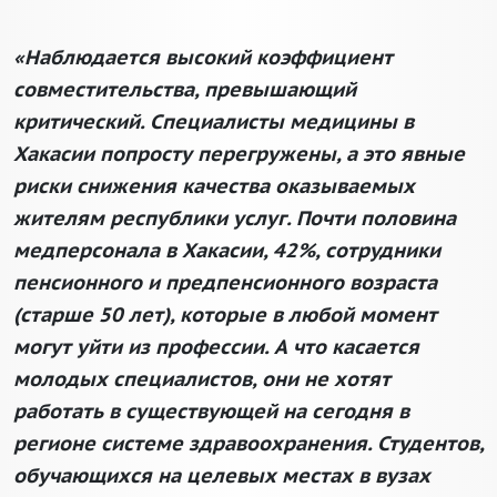
«Наблюдается высокий коэффициент
совместительства, превышающий
критический. Специалисты медицины в
Хакасии попросту перегружены, а это явные
риски снижения качества оказываемых
жителям республики услуг. Почти половина
медперсонала в Хакасии, 42%, сотрудники
пенсионного и предпенсионного возраста
(старше 50 лет), которые в любой момент
могут уйти из профессии. А что касается
молодых специалистов, они не хотят
работать в существующей на сегодня в
регионе системе здравоохранения. Студентов,
обучающихся на целевых местах в вузах