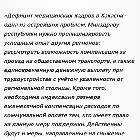
«Дефицит медицинских кадров в Хакасии -
одна из острейших проблем. Минздраву
республики нужно проанализировать
успешный опыт других регионов:
рассмотреть возможность компенсации за
проезд на общественном транспорте, а также
единовременную денежную выплату при
трудоустройстве с учётом удаленности от
региональной столицы. Кроме того,
необходима индексация размера
ежемесячной компенсации расходов по
коммунальной оплате тем, кто имеет право
на данную меру поддержки. Действенны
будут и меры, направленные на снижение