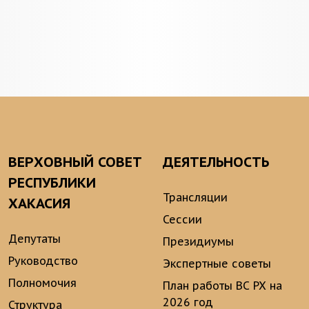
ВЕРХОВНЫЙ СОВЕТ
ДЕЯТЕЛЬНОСТЬ
РЕСПУБЛИКИ
Трансляции
ХАКАСИЯ
Сессии
Депутаты
Президиумы
Руководство
Экспертные советы
Полномочия
План работы ВС РХ на
2026 год
Структура