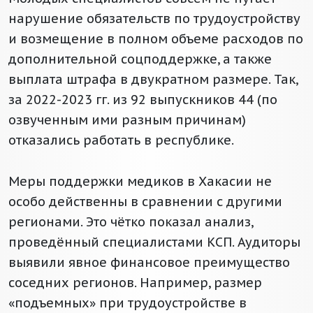
нарушение обязательств по трудоустройству
и возмещение в полном объеме расходов по
дополнительной соцподдержке, а также
выплата штрафа в двукратном размере. Так,
за 2022-2023 гг. из 92 выпускников 44 (по
озвученным ими разным причинам)
отказались работать в республике.
Меры поддержки медиков в Хакасии не
особо действенны в сравнении с другими
регионами. Это чётко показал анализ,
проведённый специалистами КСП. Аудиторы
выявили явное финансовое преимущество
соседних регионов. Например, размер
«подъемных» при трудоустройстве в