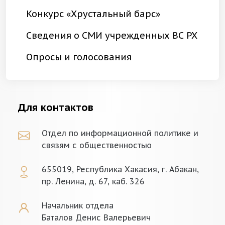
Конкурс «Хрустальный барс»
Сведения о СМИ учрежденных ВС РХ
Опросы и голосования
Для контактов
Отдел по информационной политике и
связям с общественностью
655019, Республика Хакасия, г. Абакан,
пр. Ленина, д. 67, каб. 326
Начальник отдела
Баталов Денис Валерьевич