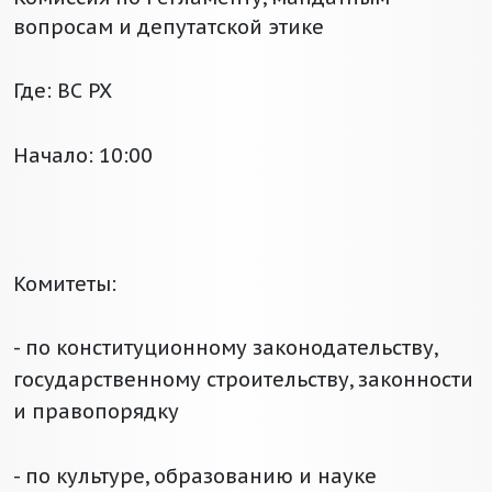
вопросам и депутатской этике
Где: ВС РХ
Начало: 10:00
Комитеты:
- по конституционному законодательству,
государственному строительству, законности
и правопорядку
- по культуре, образованию и науке