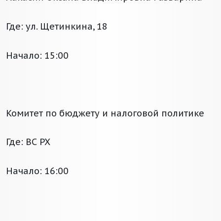
Где: ул. Щетинкина, 18
Начало: 15:00
Комитет по бюджету и налоговой политике
Где: ВС РХ
Начало: 16:00