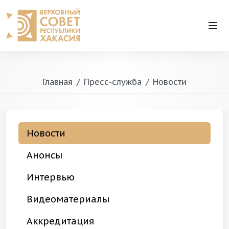
Главная
Пресс-служба
Новости
Новости
Анонсы
Интервью
Видеоматериалы
Аккредитация