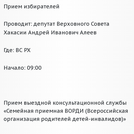
Прием избирателей
Проводит: депутат Верховного Совета
Хакасии Андрей Иванович Алеев
Где: ВС РХ
Начало: 09:00
Прием выездной консультационной службы
«Семейная приемная ВОРДИ (Всероссийская
организация родителей детей-инвалидов)»