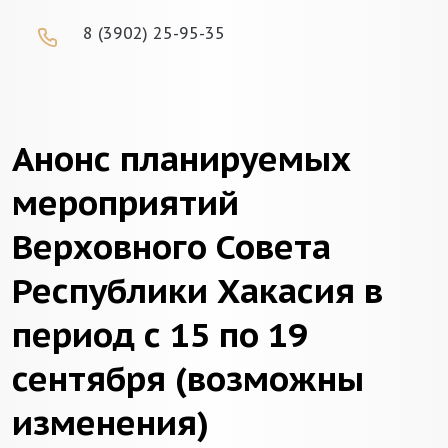
8 (3902) 25-95-35
Анонс планируемых
мероприятий
Верховного Совета
Республики Хакасия в
период с 15 по 19
сентября (возможны
изменения)