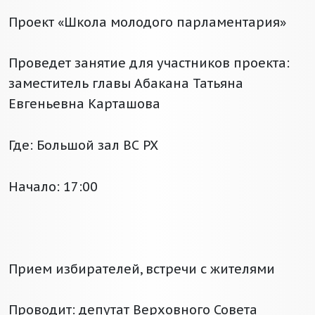
Проект «Школа молодого парламентария»
Проведет занятие для участников проекта:
заместитель главы Абакана Татьяна
Евгеньевна Карташова
Где: Большой зал ВС РХ
Начало: 17:00
Прием избирателей, встречи с жителями
Проводит: депутат Верховного Совета