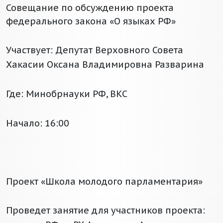
Совещание по обсуждению проекта
федерального закона «О языках РФ»
Участвует: Депутат Верховного Совета
Хакасии Оксана Владимировна Разварина
Где: Минобрнауки РФ, ВКС
Начало: 16:00
Проект «Школа молодого парламентария»
Проведет занятие для участников проекта: