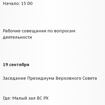
Начало: 15:00
Рабочие совещания по вопросам
деятельности
19 сентября
Заседание Президиума Верховного Совета
Где: Малый зал ВС РХ