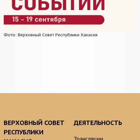
Фото: Верховный Совет Республики Хакасия
ВЕРХОВНЫЙ СОВЕТ
ДЕЯТЕЛЬНОСТЬ
РЕСПУБЛИКИ
Трансляции