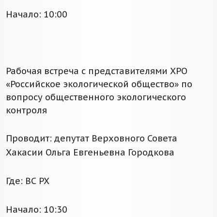
Начало: 10:00
Рабочая встреча с представителями ХРО
«Российское экологической общество» по
вопросу общественного экологического
контроля
Проводит: депутат Верховного Совета
Хакасии Ольга Евгеньевна Городкова
Где: ВС РХ
Начало: 10:30