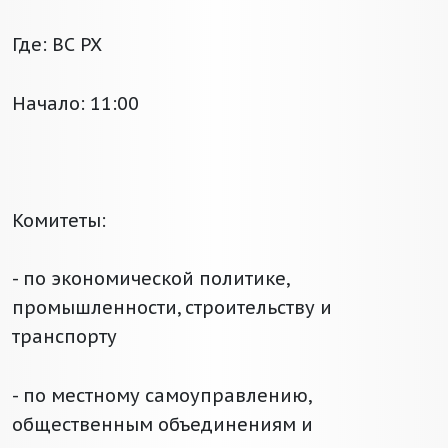
Где: ВС РХ
Начало: 11:00
Комитеты:
- по экономической политике,
промышленности, строительству и
транспорту
- по местному самоуправлению,
общественным объединениям и