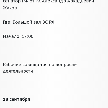
сенатор РФ от РХ Александр Аркадьевич
Жуков
Где: Большой зал ВС РХ
Начало: 17:00
Рабочие совещания по вопросам
деятельности
18 сентября