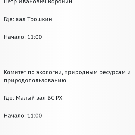
Петр Иванович Воронин
Где: аал Трошкин
Начало: 11:00
Комитет по экологии, природным ресурсам и
природопользованию
Где: Малый зал ВС РХ
Начало: 11:00