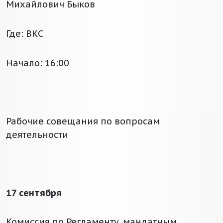
Михайлович Быков
Где: ВКС
Начало: 16:00
Рабочие совещания по вопросам
деятельности
17 сентября
Комиссия по Регламенту, мандатным