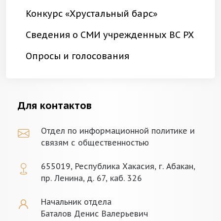
Конкурс «Хрустальный барс»
Сведения о СМИ учрежденных ВС РХ
Опросы и голосования
Для контактов
Отдел по информационной политике и
связям с общественностью
655019, Республика Хакасия, г. Абакан,
пр. Ленина, д. 67, каб. 326
Начальник отдела
Баталов Денис Валерьевич