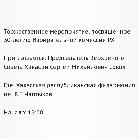
Торжественное мероприятие, посвященное
30-летию Избирательной комиссии РХ
Приглашается: Председатель Верховного
Совета Хакасии Сергей Михайлович Сокол
Где: Хакасская республиканская филармония
им. В.Г. Чаптыков
Начало: 12:00