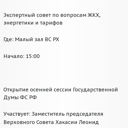
Экспертный совет по вопросам ЖКХ,
энергетики и тарифов
Где: Малый зал ВС РХ
Начало: 15:00
Открытие осенней сессии Государственной
Думы ФС РФ
Участвует: Заместитель председателя
Верховного Совета Хакасии Леонид