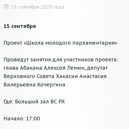
15 сентября 2025 года
15 сентября
Проект «Школа молодого парламентария»
Проведут занятия для участников проекта:
глава Абакана Алексей Лемин, депутат
Верховного Совета Хакасии Анастасия
Валерьевна Кочергина
Где: Большой зал ВС РХ
Начало: 17:00