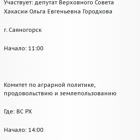
Участвует: депутат Верховного Совета
Хакасии Ольга Евгеньевна Городкова
г. Саяногорск
Начало: 11:00
Комитет по аграрной политике,
продовольствию и землепользованию
Где: ВС РХ
Начало: 14:00