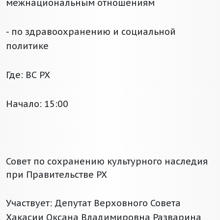
межнациональным отношениям
- по здравоохранению и социальной
политике
Где: ВС РХ
Начало: 15:00
Совет по сохранению культурного наследия
при Правительстве РХ
Участвует: Депутат Верховного Совета
Хакасии Оксана Владимировна Разварина