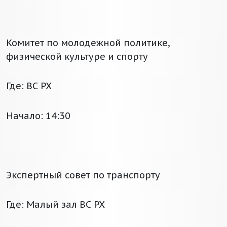
Комитет по молодежной политике,
физической культуре и спорту
Где: ВС РХ
Начало: 14:30
Экспертный совет по транспорту
Где: Малый зал ВС РХ