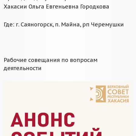
Хакасии Ольга Евгеньевна Городкова
Где: г. Саяногорск, п. Майна, рп Черемушки
Рабочие совещания по вопросам
деятельности