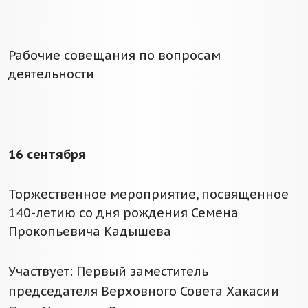
Рабочие совещания по вопросам
деятельности
16 сентября
Торжественное мероприятие, посвященное
140-летию со дня рождения Семена
Прокопьевича Кадышева
Участвует: Первый заместитель
председателя Верховного Совета Хакасии