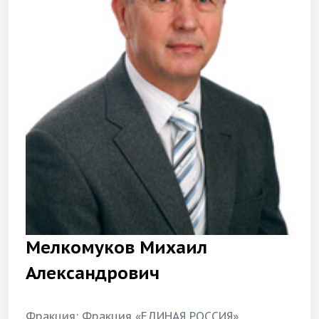
Мелкомуков Михаил
Александрович
Фракция: Фракция «ЕДИНАЯ РОССИЯ»