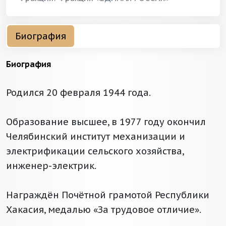
Биография
Биография
Родился 20 февраля 1944 года.
Образование высшее, в 1977 году окончил
Челябинский институт механизации и
электрификации сельского хозяйства,
инженер-электрик.
Награждён Почётной грамотой Республики
Хакасия, медалью «За трудовое отличие».