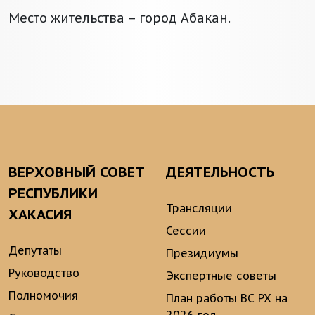
Место жительства – город Абакан.
ВЕРХОВНЫЙ СОВЕТ
ДЕЯТЕЛЬНОСТЬ
РЕСПУБЛИКИ
Трансляции
ХАКАСИЯ
Сессии
Депутаты
Президиумы
Руководство
Экспертные советы
Полномочия
План работы ВС РХ на
2026 год