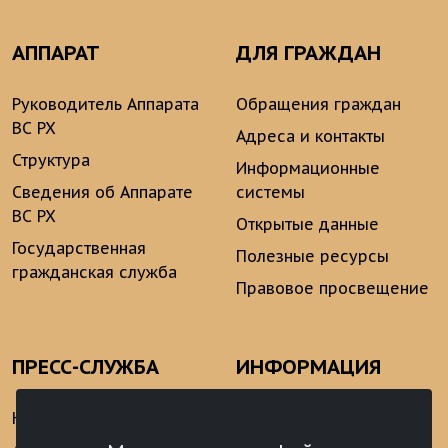
АППАРАТ
ДЛЯ ГРАЖДАН
Руководитель Аппарата
Обращения граждан
ВС РХ
Адреса и контакты
Структура
Информационные
Сведения об Аппарате
системы
ВС РХ
Открытые данные
Государственная
Полезные ресурсы
гражданская служба
Правовое просвещение
ПРЕСС-СЛУЖБА
ИНФОРМАЦИЯ
Новости
Информационно-
аналитические