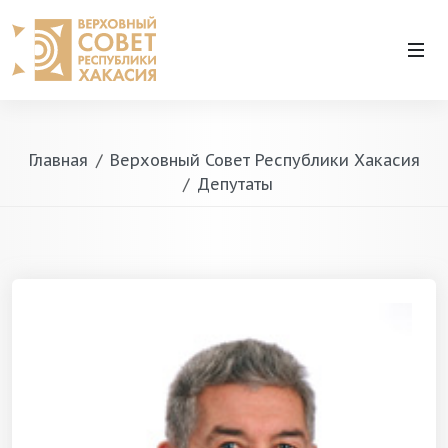
Главная
Верховный Совет Республики Хакасия
Депутаты