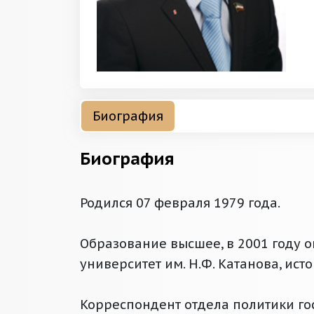
Биография
Биография
Родился 07 февраля 1979 года.
Образование высшее, в 2001 году 
университет им. Н.Ф. Катанова, ист
Корреспондент отдела политики г