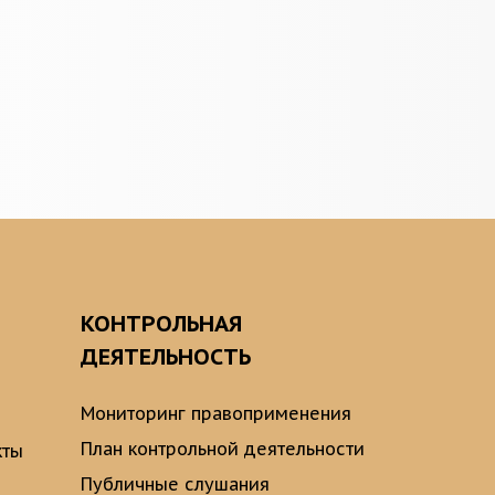
О
КОНТРОЛЬНАЯ
ДЕЯТЕЛЬНОСТЬ
Мониторинг правоприменения
План контрольной деятельности
кты
Публичные слушания