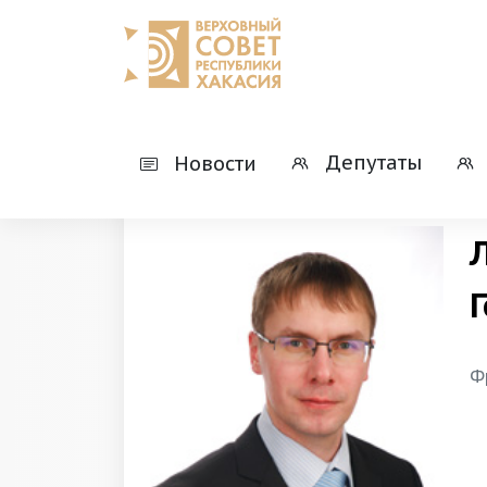
Главная
Верховный Совет Республики 
Депутаты
Новости
Ф