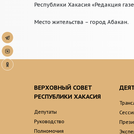
Республики Хакасия «Редакция газе
Место жительства – город Абакан.
ВЕРХОВНЫЙ СОВЕТ
ДЕЯ
РЕСПУБЛИКИ ХАКАСИЯ
Транс
Депутаты
Сесси
Руководство
През
Полномочия
Экспе