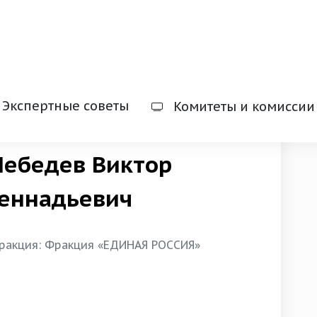
Хакасия
Депутаты
Экспертные советы
Комитеты и комиссии
Лебедев Виктор
Геннадьевич
ракция: Фракция «ЕДИНАЯ РОССИЯ»