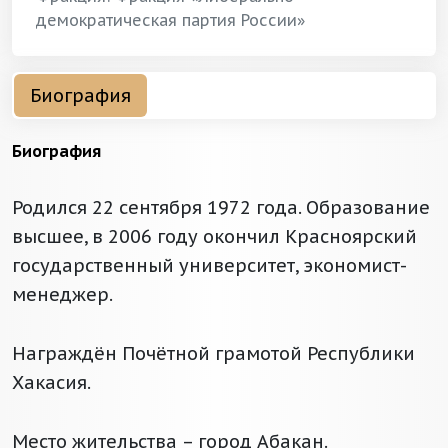
демократическая партия России»
Биография
Биография
Родился 22 сентября 1972 года. Образование
высшее, в 2006 году окончил Красноярский
государственный университет, экономист-
менеджер.
Награждён Почётной грамотой Республики
Хакасия.
Место жительства – город Абакан.