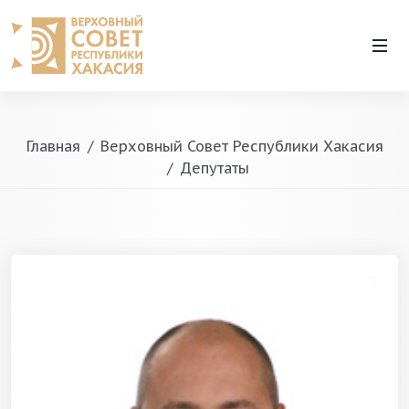
Главная
Верховный Совет Республики Хакасия
Депутаты