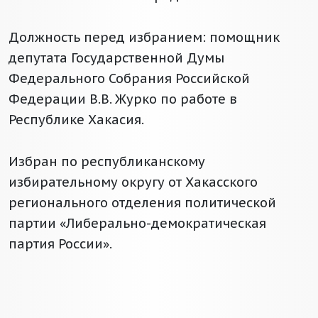
Должность перед избранием: помощник
депутата Государственной Думы
Федерального Собрания Российской
Федерации В.В. Журко по работе в
Республике Хакасия.
Избран по республиканскому
избирательному округу от Хакасского
регионального отделения политической
партии «Либерально-демократическая
партия России».