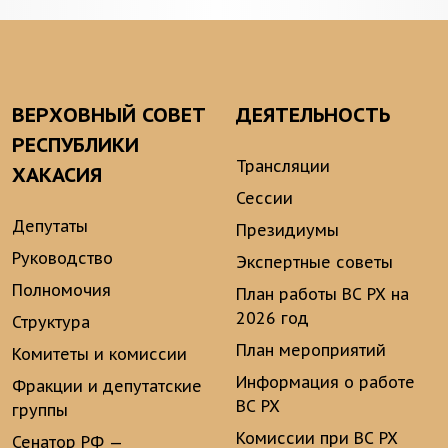
ВЕРХОВНЫЙ СОВЕТ
ДЕЯТЕЛЬНОСТЬ
РЕСПУБЛИКИ
Трансляции
ХАКАСИЯ
Сессии
Депутаты
Президиумы
Руководство
Экспертные советы
Полномочия
План работы ВС РХ на
2026 год
Структура
План мероприятий
Комитеты и комиссии
Информация о работе
Фракции и депутатские
ВС РХ
группы
Комиссии при ВС РХ
Сенатор РФ —