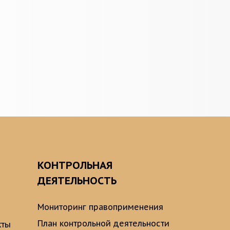
О
КОНТРОЛЬНАЯ
ДЕЯТЕЛЬНОСТЬ
Мониторинг правоприменения
План контрольной деятельности
кты