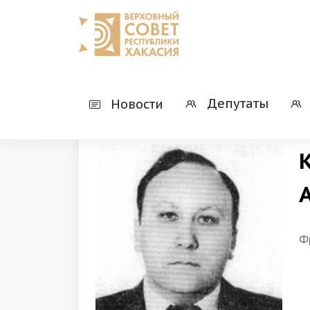
Главная
Верховный Совет Республики 
Депутаты
Новости
Ф