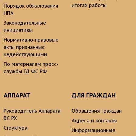
итогах работы
Порядок обжалования
НПА
Законодательные
инициативы
Нормативно-правовые
акты признанные
недействующими
По материалам пресс-
службы ГД ФС РФ
АППАРАТ
ДЛЯ ГРАЖДАН
Руководитель Аппарата
Обращения граждан
ВС РХ
Адреса и контакты
Структура
Информационные