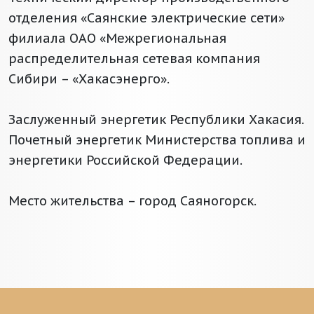
отделения «Саянские электрические сети»
филиала ОАО «Межрегиональная
распределительная сетевая компания
Сибири – «Хакасэнерго».
Заслуженный энергетик Республики Хакасия.
Почетный энергетик Министерства топлива и
энергетики Российской Федерации.
Место жительства – город Саяногорск.