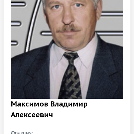
Максимов Владимир
Алексеевич
Фракция: