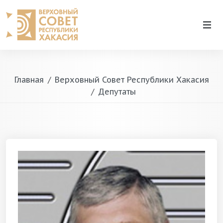
Главная
Верховный Совет Республики Хакасия
Депутаты