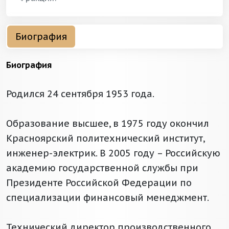
Биография
Биография
Родился 24 сентября 1953 года.
Образование высшее, в 1975 году окончил
Красноярский политехнический институт,
инженер-электрик. В 2005 году – Российскую
академию государственной службы при
Президенте Российской Федерации по
специализации финансовый менеджмент.
Технический директор производственного