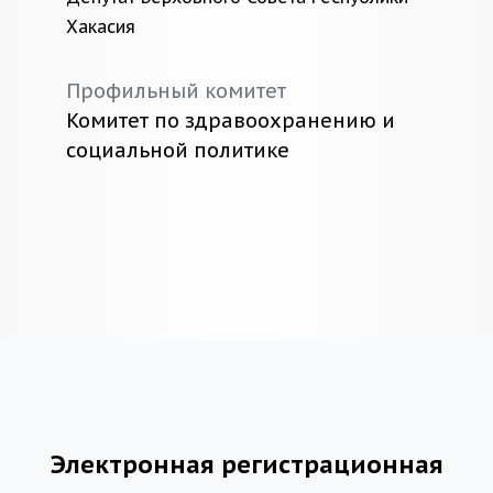
Хакасия
Профильный комитет
Комитет по здравоохранению и
социальной политике
Электронная регистрационная