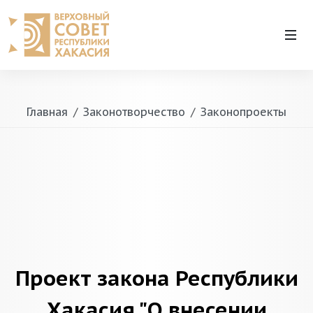
Главная
Законотворчество
Законопроекты
Проект закона Республики
Хакасия "О внесении