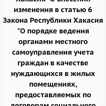
изменения в статью 6
Закона Республики Хакасия
"О порядке ведения
органами местного
самоуправления учета
граждан в качестве
нуждающихся в жилых
помещениях,
предоставляемых по
договорам социального