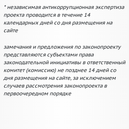
* независимая антикоррупционная экспертиза
проекта проводится в течение 14
календарных дней со дня размещения на
сайте
замечания и предложения по законопроекту
представляются субъектами права
законодательной инициативы в ответственный
комитет (комиссию) не позднее 14 дней со
дня размещения на сайте, за исключением
случаев рассмотрения законопроекта в
первоочередном порядке