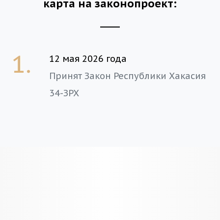
карта на законопроект:
1.
12 мая 2026 года
Принят Закон Республики Хакасия
34-ЗРХ