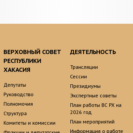
ВЕРХОВНЫЙ СОВЕТ
ДЕЯТЕЛЬНОСТЬ
РЕСПУБЛИКИ
Трансляции
ХАКАСИЯ
Сессии
Депутаты
Президиумы
Руководство
Экспертные советы
Полномочия
План работы ВС РХ на
2026 год
Структура
План мероприятий
Комитеты и комиссии
Информация о работе
Фракции и депутатские