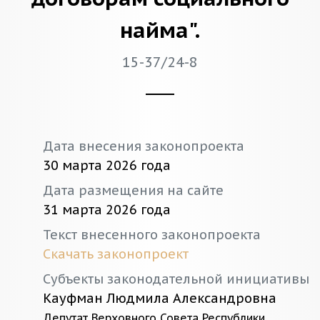
найма".
15-37/24-8
Дата внесения законопроекта
30 марта 2026 года
Дата размещения на сайте
31 марта 2026 года
Текст внесенного законопроекта
Скачать законопроект
Субъекты законодательной инициативы
Кауфман Людмила Александровна
Депутат Верховного Совета Республики