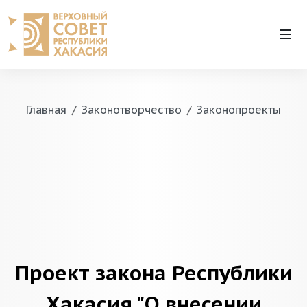
Главная
Законотворчество
Законопроекты
Проект закона Республики
Хакасия "О внесении