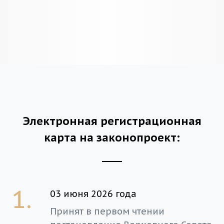
Электронная регистрационная
карта на законопроект:
1.
03 июня 2026 года
Принят в первом чтении