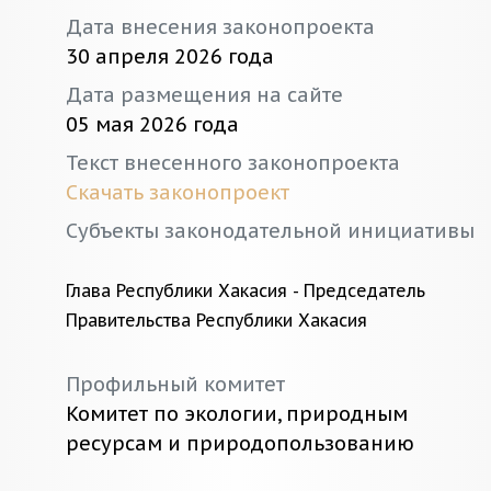
Дата внесения законопроекта
30 апреля 2026 года
Дата размещения на сайте
05 мая 2026 года
Текст внесенного законопроекта
Скачать законопроект
Субъекты законодательной инициативы
Глава Республики Хакасия - Председатель
Правительства Республики Хакасия
Профильный комитет
Комитет по экологии, природным
ресурсам и природопользованию