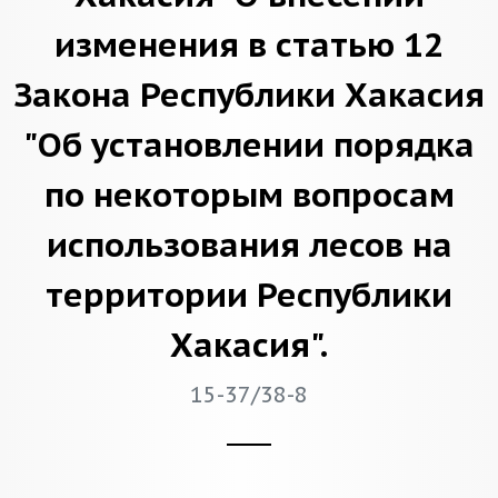
изменения в статью 12
Закона Республики Хакасия
"Об установлении порядка
по некоторым вопросам
использования лесов на
территории Республики
Хакасия".
15-37/38-8