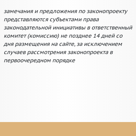
замечания и предложения по законопроекту
представляются субъектами права
законодательной инициативы в ответственный
комитет (комиссию) не позднее 14 дней со
дня размещения на сайте, за исключением
случаев рассмотрения законопроекта в
первоочередном порядке