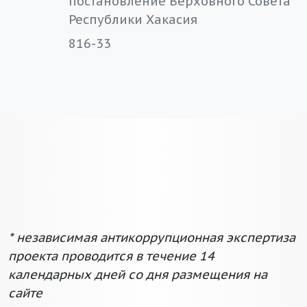
постановление Верховного Совета
Республики Хакасия
816-33
* независимая антикоррупционная экспертиза
проекта проводится в течение 14
календарных дней со дня размещения на
сайте