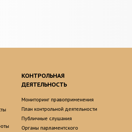
О
КОНТРОЛЬНАЯ
ДЕЯТЕЛЬНОСТЬ
Мониторинг правоприменения
План контрольной деятельности
кты
Публичные слушания
боты
Органы парламентского