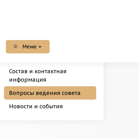
Меню
Состав и контактная
информация
Вопросы ведения совета
Новости и события