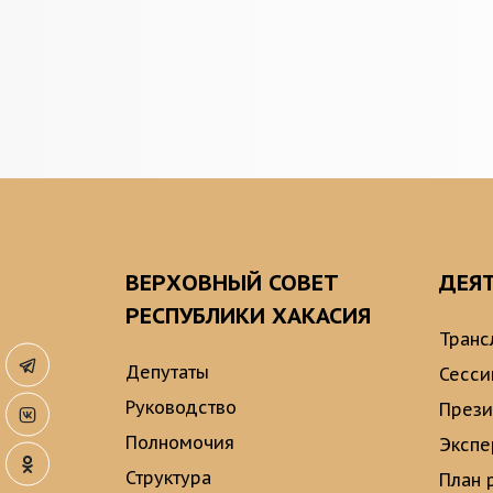
ВЕРХОВНЫЙ СОВЕТ
ДЕЯ
РЕСПУБЛИКИ ХАКАСИЯ
Транс
Депутаты
Сесси
Руководство
През
Полномочия
Экспе
Структура
План 