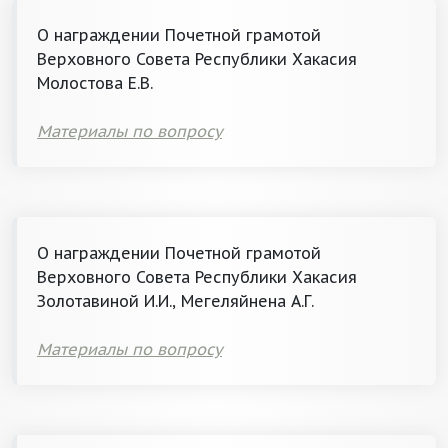
О награждении Почетной грамотой
Верховного Совета Республики Хакасия
Молостова Е.В.
Материалы по вопросу
О награждении Почетной грамотой
Верховного Совета Республики Хакасия
Золотавиной И.И., Мегеляйнена А.Г.
Материалы по вопросу