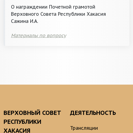
О награждении Почетной грамотой
Верховного Совета Республики Хакасия
Сажина И.А.
Материалы по вопросу
ВЕРХОВНЫЙ СОВЕТ
ДЕЯТЕЛЬНОСТЬ
РЕСПУБЛИКИ
Трансляции
ХАКАСИЯ