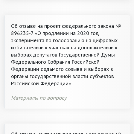
Об отзыве на проект федерального закона №
896235-7 «О продлении на 2020 год
эксперимента по голосованию на цифровых
избирательных участках на дополнительных
выборах депутатов Государственной Думы
Федерального Собрания Российской
Федерации седьмого созыва и выборах в
органы государственной власти субъектов
Российской Федерации»
Материалы по вопросу