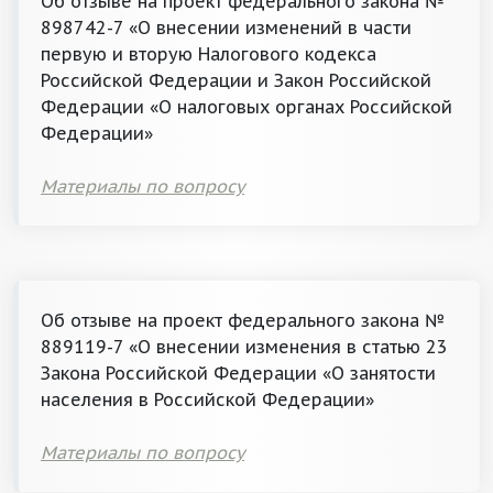
Об отзыве на проект федерального закона №
898742-7 «О внесении изменений в части
первую и вторую Налогового кодекса
Российской Федерации и Закон Российской
Федерации «О налоговых органах Российской
Федерации»
Материалы по вопросу
Об отзыве на проект федерального закона №
889119-7 «О внесении изменения в статью 23
Закона Российской Федерации «О занятости
населения в Российской Федерации»
Материалы по вопросу