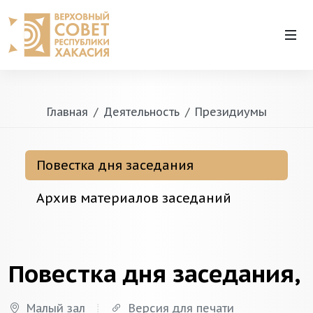
Главная
Деятельность
Президиумы
Повестка дня заседания
Архив материалов заседаний
Повестка дня заседания,
Малый зал
Версия для печати