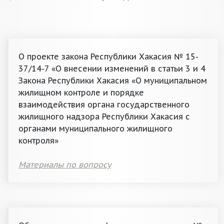
О проекте закона Республики Хакасия № 15-
37/14-7 «О внесении изменений в статьи 3 и 4
Закона Республики Хакасия «О муниципальном
жилищном контроле и порядке
взаимодействия органа государственного
жилищного надзора Республики Хакасия с
органами муниципального жилищного
контроля»
Материалы по вопросу