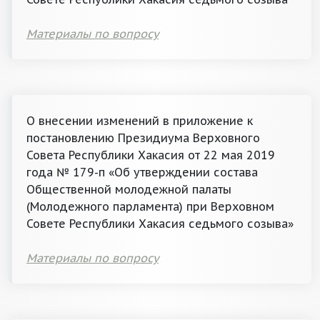
Материалы по вопросу
О внесении изменений в приложение к
постановлению Президиума Верховного
Совета Республики Хакасия от 22 мая 2019
года № 179-п «Об утверждении состава
Общественной молодежной палаты
(Молодежного парламента) при Верховном
Совете Республики Хакасия седьмого созыва»
Материалы по вопросу