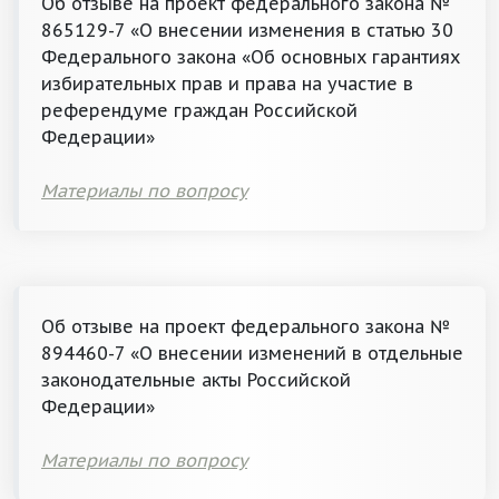
Об отзыве на проект федерального закона №
865129-7 «О внесении изменения в статью 30
Федерального закона «Об основных гарантиях
избирательных прав и права на участие в
референдуме граждан Российской
Федерации»
Материалы по вопросу
Об отзыве на проект федерального закона №
894460-7 «О внесении изменений в отдельные
законодательные акты Российской
Федерации»
Материалы по вопросу