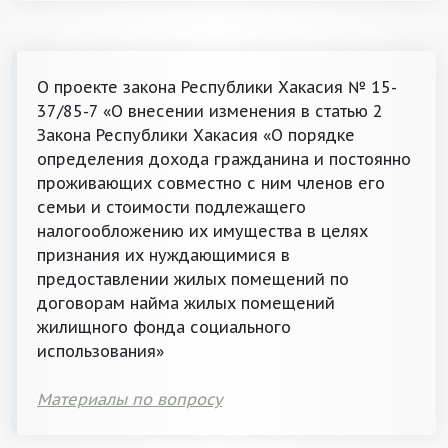
О проекте закона Республики Хакасия № 15-
37/85-7 «О внесении изменения в статью 2
Закона Республики Хакасия «О порядке
определения дохода гражданина и постоянно
проживающих совместно с ним членов его
семьи и стоимости подлежащего
налогообложению их имущества в целях
признания их нуждающимися в
предоставлении жилых помещений по
договорам найма жилых помещений
жилищного фонда социального
использования»
Материалы по вопросу