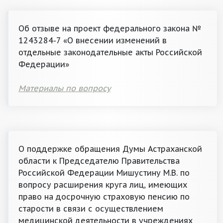
Об отзыве на проект федерального закона №
1243284-7 «О внесении изменений в
отдельные законодательные акты Российской
Федерации»
Материалы по вопросу
О поддержке обращения Думы Астраханской
области к Председателю Правительства
Российской Федерации Мишустину М.В. по
вопросу расширения круга лиц, имеющих
право на досрочную страховую пенсию по
старости в связи с осуществлением
медицинской деятельности в учреждениях