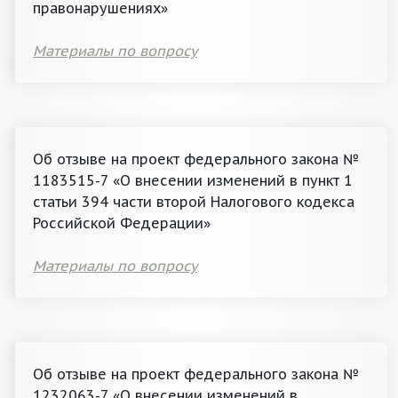
правонарушениях»
Материалы по вопросу
Об отзыве на проект федерального закона №
1183515-7 «О внесении изменений в пункт 1
статьи 394 части второй Налогового кодекса
Российской Федерации»
Материалы по вопросу
Об отзыве на проект федерального закона №
1232063-7 «О внесении изменений в