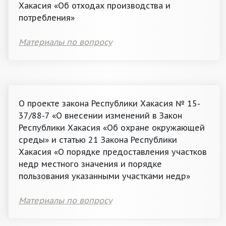
Хакасия «Об отходах производства и
потребления»
Материалы по вопросу
О проекте закона Республики Хакасия № 15-
37/88-7 «О внесении изменений в Закон
Республики Хакасия «Об охране окружающей
среды» и статью 21 Закона Республики
Хакасия «О порядке предоставления участков
недр местного значения и порядке
пользования указанными участками недр»
Материалы по вопросу