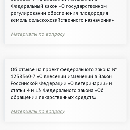
Федеральный закон «О государственном
регулировании обеспечения плодородия
земель сельскохозяйственного назначения»
Материалы по вопросу
Об отзыве на проект федерального закона №
1238560-7 «О внесении изменений в Закон
Российской Федерации «О ветеринарии» и
статьи 4 и 13 Федерального закона «Об
обращении лекарственных средств»
Материалы по вопросу