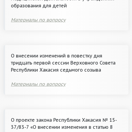
образования для детей
Материалы по вопросу
О внесении изменений в повестку дня
тридцать первой сессии Верховного Совета
Республики Хакасия седьмого созыва
Материалы по вопросу
О проекте закона Республики Хакасия № 15-
37/83-7 «О внесении изменения в статью 8