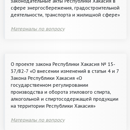
законодательные акты Республики Хакасия в
сфере энергосбережения, градостроительной
деятельности, транспорта и жилищной сфере»
Материалы по вопросу
О проекте закона Республики Хакасия № 15-
37/82-7 «О внесении изменений в статьи 4 и 7
Закона Республики Хакасия «О
государственном регулировании
производства и оборота этилового спирта,
алкогольной и спиртосодержащей продукции
на территории Республики Хакасия»
Материалы по вопросу