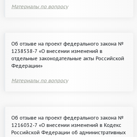
Материалы по вопросу
Об отзыве на проект федерального закона №
1238538-7 «О внесении изменений в
отдельные законодательные акты Российской
Федерации»
Материалы по вопросу
Об отзыве на проект федерального закона №
1216032-7 «О внесении изменений в Кодекс
Российской Федерации об административных