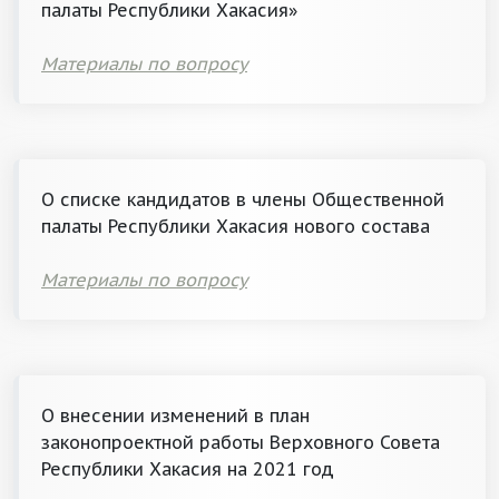
палаты Республики Хакасия»
Материалы по вопросу
О списке кандидатов в члены Общественной
палаты Республики Хакасия нового состава
Материалы по вопросу
О внесении изменений в план
законопроектной работы Верховного Совета
Республики Хакасия на 2021 год