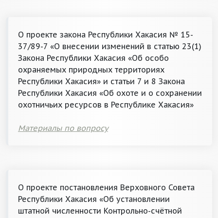
О проекте закона Республики Хакасия № 15-
37/89-7 «О внесении изменений в статью 23(1)
Закона Республики Хакасия «Об особо
охраняемых природных территориях
Республики Хакасия» и статьи 7 и 8 Закона
Республики Хакасия «Об охоте и о сохранении
охотничьих ресурсов в Республике Хакасия»
Материалы по вопросу
О проекте постановления Верховного Совета
Республики Хакасия «Об установлении
штатной численности Контрольно-счётной