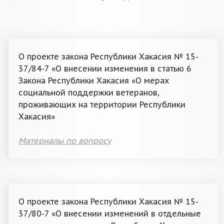
О проекте закона Республики Хакасия № 15-
37/84-7 «О внесении изменения в статью 6
Закона Республики Хакасия «О мерах
социальной поддержки ветеранов,
проживающих на территории Республики
Хакасия»
Материалы по вопросу
О проекте закона Республики Хакасия № 15-
37/80-7 «О внесении изменений в отдельные