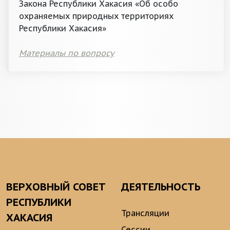
Закона Республики Хакасия «Об особо
охраняемых природных территориях
Республики Хакасия»
Материалы по вопросу
ВЕРХОВНЫЙ СОВЕТ
ДЕЯТЕЛЬНОСТЬ
РЕСПУБЛИКИ
Трансляции
ХАКАСИЯ
Сессии