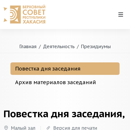
Главная
Деятельность
Президиумы
Повестка дня заседания
Архив материалов заседаний
Повестка дня заседания,
Малый зал
Версия для печати