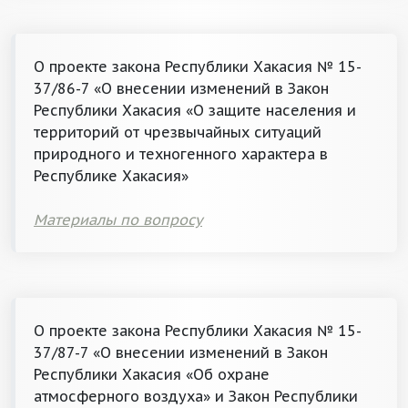
О проекте закона Республики Хакасия № 15-
37/86-7 «О внесении изменений в Закон
Республики Хакасия «О защите населения и
территорий от чрезвычайных ситуаций
природного и техногенного характера в
Республике Хакасия»
Материалы по вопросу
О проекте закона Республики Хакасия № 15-
37/87-7 «О внесении изменений в Закон
Республики Хакасия «Об охране
атмосферного воздуха» и Закон Республики