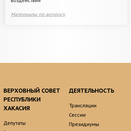
воздействия
Материалы по вопросу
ВЕРХОВНЫЙ СОВЕТ
ДЕЯТЕЛЬНОСТЬ
РЕСПУБЛИКИ
Трансляции
ХАКАСИЯ
Сессии
Депутаты
Президиумы