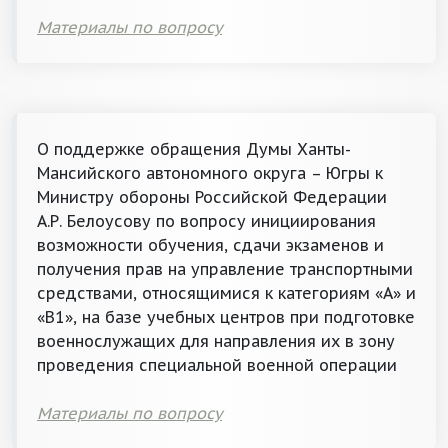
Материалы по вопросу
О поддержке обращения Думы Ханты-
Мансийского автономного округа – Югры к
Министру обороны Российской Федерации
А.Р. Белоусову по вопросу инициирования
возможности обучения, сдачи экзаменов и
получения прав на управление транспортными
средствами, относящимися к категориям «А» и
«В1», на базе учебных центров при подготовке
военнослужащих для направления их в зону
проведения специальной военной операции
Материалы по вопросу