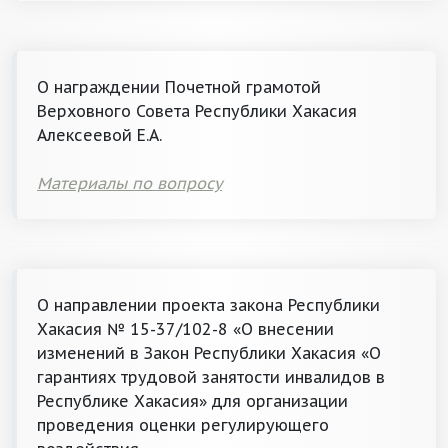
О награждении Почетной грамотой
Верховного Совета Республики Хакасия
Алексеевой Е.А.
Материалы по вопросу
О направлении проекта закона Республики
Хакасия № 15-37/102-8 «О внесении
изменений в Закон Республики Хакасия «О
гарантиях трудовой занятости инвалидов в
Республике Хакасия» для организации
проведения оценки регулирующего