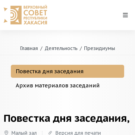
Главная
Деятельность
Президиумы
Повестка дня заседания
Архив материалов заседаний
Повестка дня заседания,
Малый зал
Версия для печати