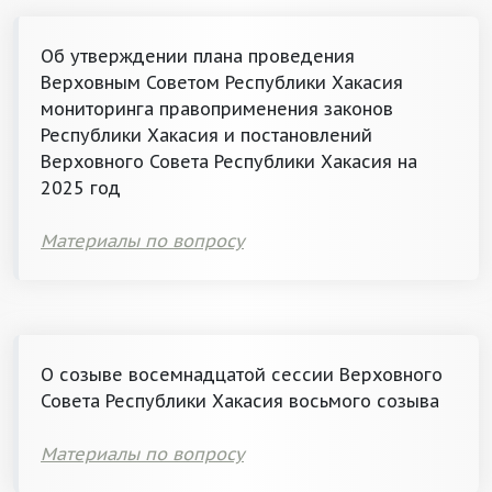
Об утверждении плана проведения
Верховным Советом Республики Хакасия
мониторинга правоприменения законов
Республики Хакасия и постановлений
Верховного Совета Республики Хакасия на
2025 год
Материалы по вопросу
О созыве восемнадцатой сессии Верховного
Совета Республики Хакасия восьмого созыва
Материалы по вопросу