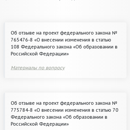
Об отзыве на проект федерального закона №
765476-8 «О внесении изменения в статью
108 Федерального закона «Об образовании в
Российской Федерации»
Материалы по вопросу
Об отзыве на проект федерального закона №
775784-8 «О внесении изменения в статью 70
Федерального закона «Об образовании в
Российской Федерации»