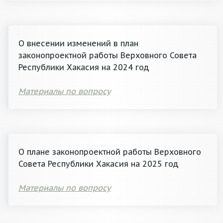
О внесении изменений в план
законопроектной работы Верховного Совета
Республики Хакасия на 2024 год
Материалы по вопросу
О плане законопроектной работы Верховного
Совета Республики Хакасия на 2025 год
Материалы по вопросу