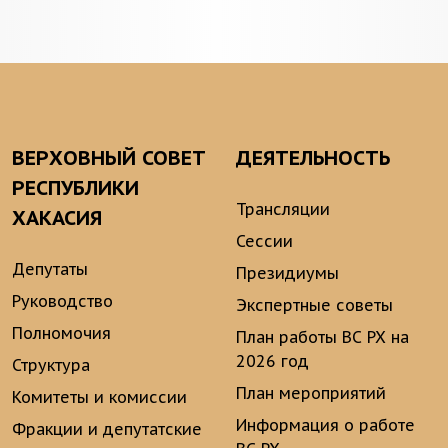
ВЕРХОВНЫЙ СОВЕТ
ДЕЯТЕЛЬНОСТЬ
РЕСПУБЛИКИ
Трансляции
ХАКАСИЯ
Сессии
Депутаты
Президиумы
Руководство
Экспертные советы
Полномочия
План работы ВС РХ на
2026 год
Структура
План мероприятий
Комитеты и комиссии
Информация о работе
Фракции и депутатские