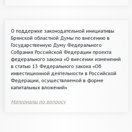
О поддержке законодательной инициативы
Брянской областной Думы по внесению в
Государственную Думу Федерального
Собрания Российской Федерации проекта
федерального закона «О внесении изменений
в статью 13 Федерального закона «Об
инвестиционной деятельности в Российской
Федерации, осуществляемой в форме
капитальных вложений»
Материалы по вопросу