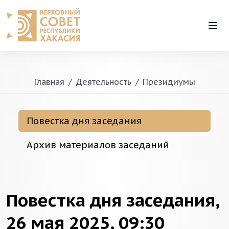
Главная
Деятельность
Президиумы
Повестка дня заседания
Архив материалов заседаний
Повестка дня заседания,
26 мая 2025, 09:30