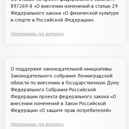
897269-8 «О внесении изменений в статью 29
Федерального закона «О физической культуре
и спорте в Российской Федерации»
Материалы по вопросу
О поддержке законодательной инициативы
Законодательного собрания Ленинградской
области по внесению в Государственную Думу
Федерального Собрания Российской
Федерации проекта федерального закона «О
внесении изменений в Закон Российской
Федерации «О защите прав потребителей»
Материалы по вопросу