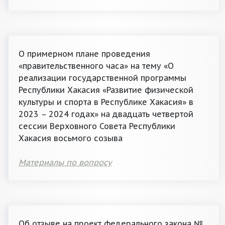
О примерном плане проведения
«правительственного часа» на тему «О
реализации государственной программы
Республики Хакасия «Развитие физической
культуры и спорта в Республике Хакасия» в
2023 – 2024 годах» на двадцать четвертой
сессии Верховного Совета Республики
Хакасия восьмого созыва
Материалы по вопросу
Об отзыве на проект федерального закона №