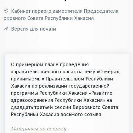
Кабинет первого заместителя Председателя
Верховного Совета Республики Хакасия
Версия для печати
О примерном плане проведения
«правительственного часа» на тему «О мерах,
принимаемых Правительством Республики
Хакасия по реализации государственной
программы Республики Хакасия «Развитие
здравоохранения Республики Хакасия» на
двадцать третьей сессии Верховного Совета
Республики Хакасия восьмого созыва
Материалы по вопросу