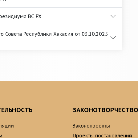
Президиума ВС РХ
 Совета Республики Хакасия от 03.10.2025
ТЕЛЬНОСТЬ
ЗАКОНОТВОРЧЕСТВ
ляции
Законопроекты
и
Проекты постановлений