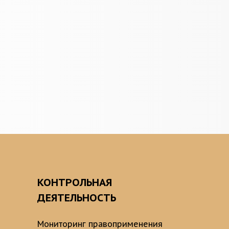
О
КОНТРОЛЬНАЯ
ДЕЯТЕЛЬНОСТЬ
Мониторинг правоприменения