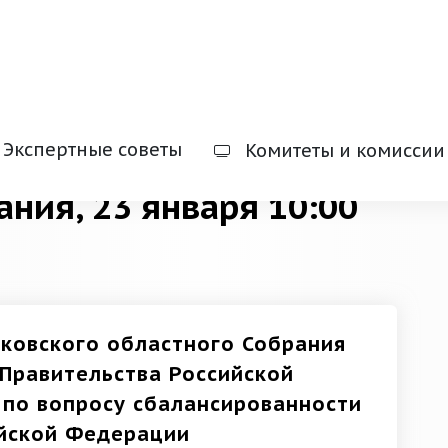
Экспертные советы
Комитеты и комиссии
ания, 23 января 10:00
ковского областного Собрания
Правительства Российской
 по вопросу сбалансированности
йской Федерации