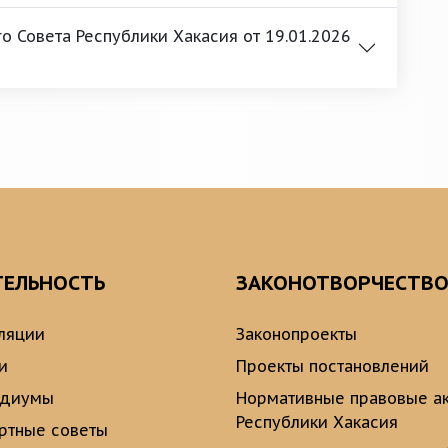
 Совета Республики Хакасия от 19.01.2026
ТЕЛЬНОСТЬ
ЗАКОНОТВОРЧЕСТВ
ляции
Законопроекты
и
Проекты постановлений
идиумы
Нормативные правовые а
Республики Хакасия
ртные советы