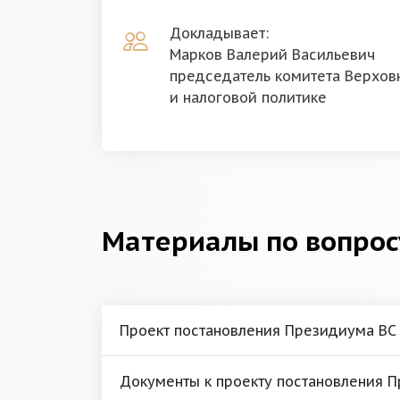
Докладывает:
Марков Валерий Васильевич
председатель комитета Верхов
и налоговой политике
Материалы по вопрос
Проект постановления Президиума ВС
Документы к проекту постановления 