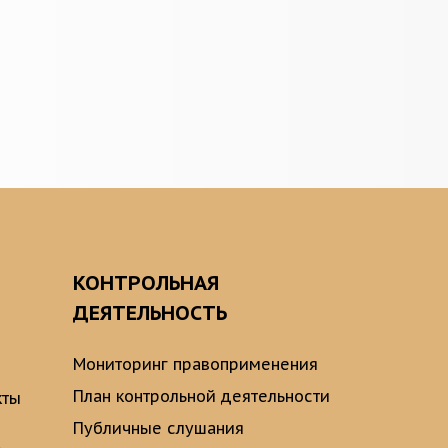
О
КОНТРОЛЬНАЯ
ДЕЯТЕЛЬНОСТЬ
Мониторинг правоприменения
План контрольной деятельности
кты
Публичные слушания