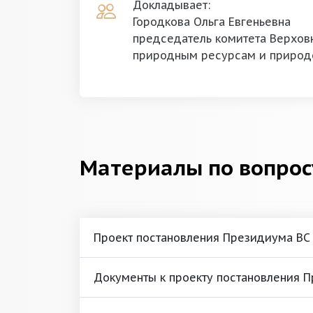
Докладывает:
Городкова Ольга Евгеньевна
председатель комитета Верховн
природным ресурсам и природ
Материалы по вопрос
Проект постановления Президиума ВС
Документы к проекту постановления 