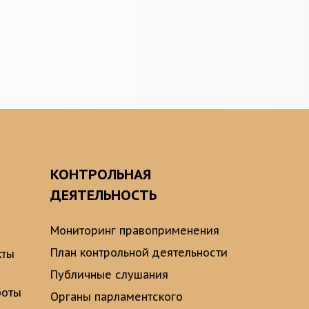
О
КОНТРОЛЬНАЯ
ДЕЯТЕЛЬНОСТЬ
Мониторинг правоприменения
План контрольной деятельности
кты
Публичные слушания
боты
Органы парламентского