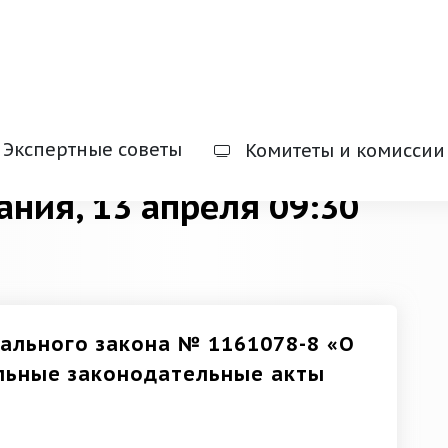
Экспертные советы
Комитеты и комиссии
ания, 13 апреля 09:30
ального закона № 1161078-8 «О
ельные законодательные акты