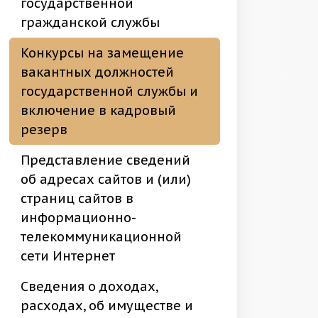
государственной
гражданской службы
Конкурсы на замещение
вакантных должностей
государственной службы и
включение в кадровый
резерв
Представление сведений
об адресах сайтов и (или)
страниц сайтов в
информационно-
телекоммуникационной
сети Интернет
Сведения о доходах,
расходах, об имуществе и