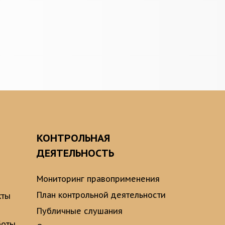
О
КОНТРОЛЬНАЯ
ДЕЯТЕЛЬНОСТЬ
Мониторинг правоприменения
План контрольной деятельности
кты
Публичные слушания
боты