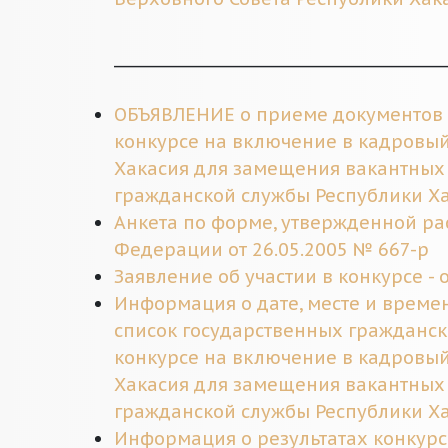
_________________________________________
ОБЪЯВЛЕНИЕ о приеме документов (0
конкурсе на включение в кадровый
Хакасия для замещения вакантных
гражданской службы Республики Ха
Анкета по форме, утвержденной р
Федерации от 26.05.2005 № 667-р
Заявление об участии в конкурсе - 
Информация о дате, месте и времен
список государственных гражданск
конкурсе на включение в кадровый
Хакасия для замещения вакантных
гражданской службы Республики Ха
Информация о результатах конкурс