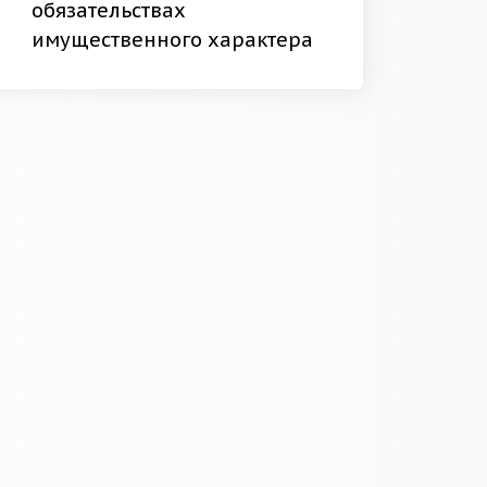
обязательствах
имущественного характера