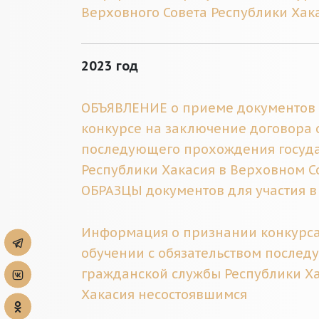
Верховного Совета Республики Хак
2023 год
ОБЪЯВЛЕНИЕ о приеме документов (0
конкурсе на заключение договора 
последующего прохождения госуд
Республики Хакасия в Верховном С
ОБРАЗЦЫ документов для участия в
Информация о признании конкурса
обучении с обязательством после
гражданской службы Республики Ха
Хакасия несостоявшимся