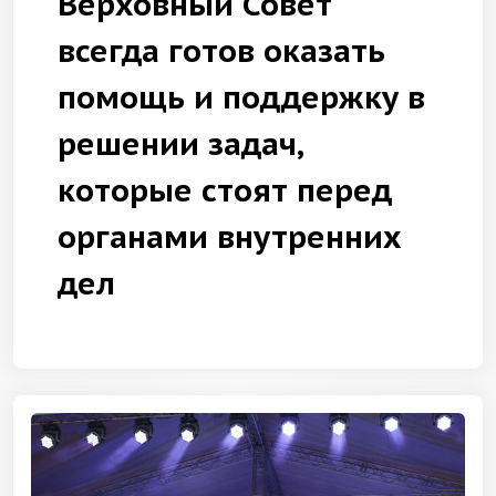
Верховный Совет
всегда готов оказать
помощь и поддержку в
решении задач,
которые стоят перед
органами внутренних
дел