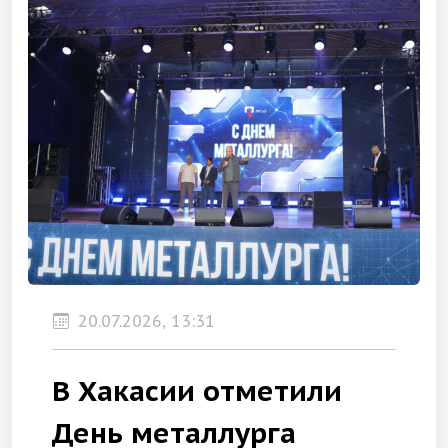
20.07.2026, 13:31
В Хакасии отметили
День металлурга