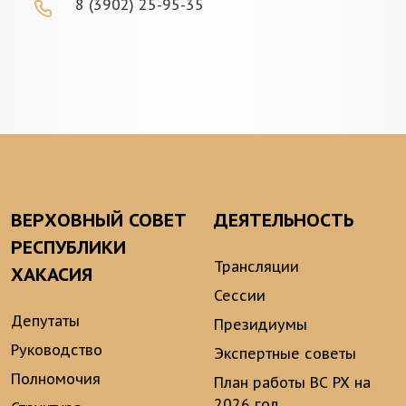
8 (3902) 25-95-35
ВЕРХОВНЫЙ СОВЕТ
ДЕЯТЕЛЬНОСТЬ
РЕСПУБЛИКИ
Трансляции
ХАКАСИЯ
Сессии
Депутаты
Президиумы
Руководство
Экспертные советы
Полномочия
План работы ВС РХ на
2026 год