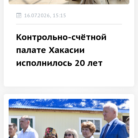
16.07.2026, 15:15
Контрольно-счётной
палате Хакасии
исполнилось 20 лет