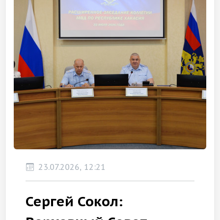
23.07.2026, 12:21
Сергей Сокол: