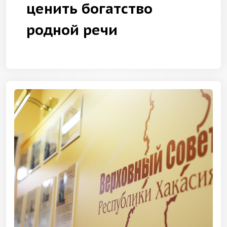
ценить богатство
родной речи