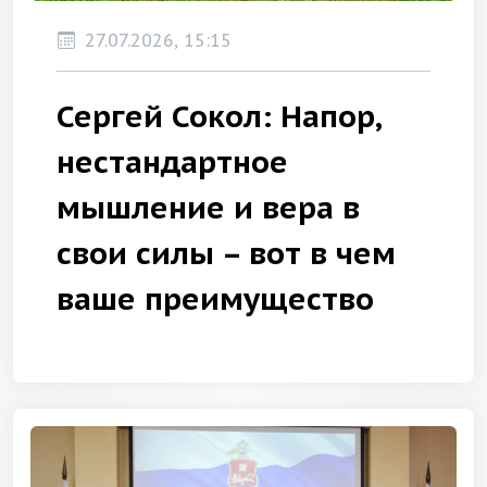
27.07.2026, 15:15
Сергей Сокол: Напор,
нестандартное
мышление и вера в
свои силы – вот в чем
ваше преимущество