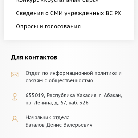
Сведения о СМИ учрежденных ВС РХ
Опросы и голосования
Для контактов
Отдел по информационной политике и
связям с общественностью
655019, Республика Хакасия, г. Абакан,
пр. Ленина, д. 67, каб. 326
Начальник отдела
Баталов Денис Валерьевич