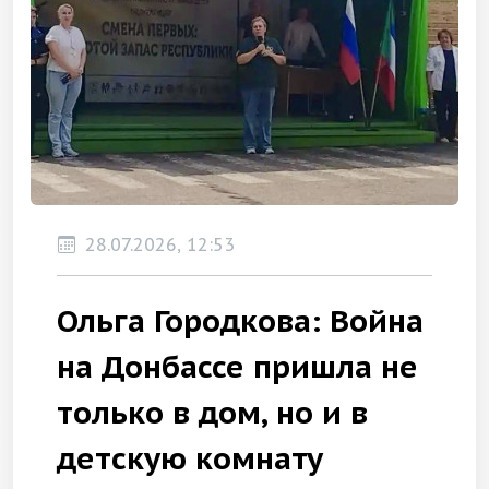
28.07.2026, 12:53
Ольга Городкова: Война
на Донбассе пришла не
только в дом, но и в
детскую комнату