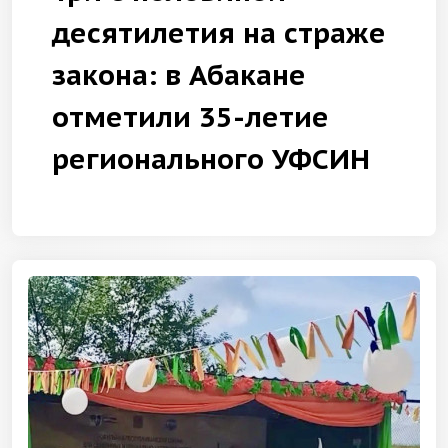
десятилетия на страже
закона: в Абакане
отметили 35-летие
регионального УФСИН