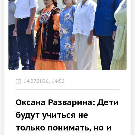
14.07.2026, 14:52
Оксана Разварина: Дети
будут учиться не
только понимать, но и