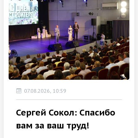
07.08.2026, 10:59
Сергей Сокол: Спасибо
вам за ваш труд!