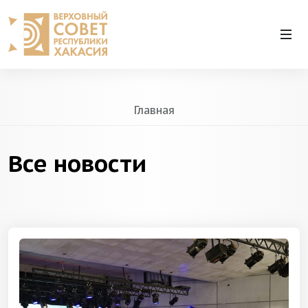
Главная
Все новости