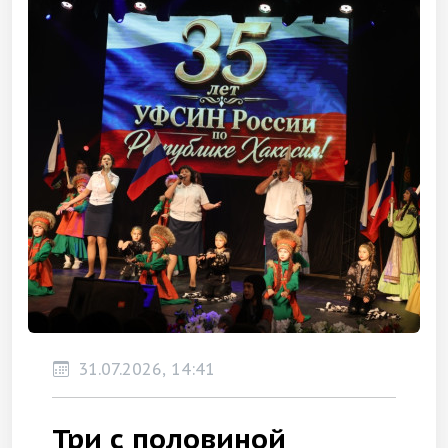
31.07.2026, 14:41
Три с половиной