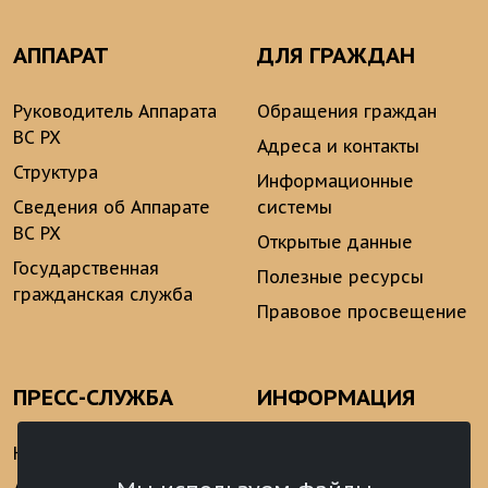
АППАРАТ
ДЛЯ ГРАЖДАН
Руководитель Аппарата
Обращения граждан
ВС РХ
Адреса и контакты
Структура
Информационные
Сведения об Аппарате
системы
ВС РХ
Открытые данные
Государственная
Полезные ресурсы
гражданская служба
Правовое просвещение
ПРЕСС-СЛУЖБА
ИНФОРМАЦИЯ
Новости
Информационно-
аналитические