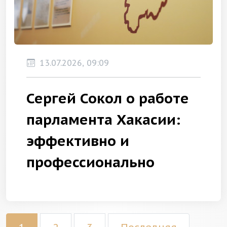
13.07.2026, 09:09
Сергей Сокол о работе
парламента Хакасии:
эффективно и
профессионально