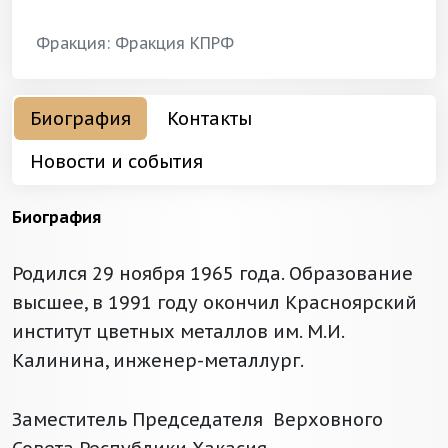
Фракция: Фракция КПРФ
Биография
Контакты
Новости и события
Биография
Родился 29 ноября 1965 года. Образование
высшее, в 1991 году окончил Красноярский
институт цветных металлов им. М.И.
Калинина, инженер-металлург.
Заместитель Председателя Верховного