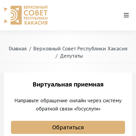
Главная
Верховный Совет Республики Хакасия
Депутаты
Виртуальная приемная
Направьте обращение онлайн через систему
обратной связи «Госуслуги»
Обратиться