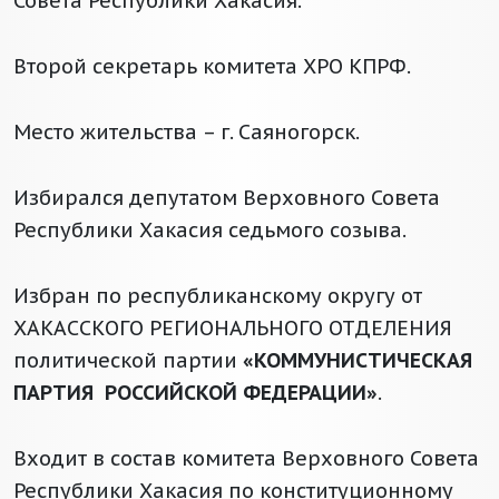
Совета Республики Хакасия.
Второй секретарь комитета ХРО КПРФ.
Место жительства – г. Саяногорск.
Избирался депутатом Верховного Совета
Республики Хакасия седьмого созыва.
Избран по республиканскому округу от
ХАКАССКОГО РЕГИОНАЛЬНОГО ОТДЕЛЕНИЯ
политической партии
«КОММУНИСТИЧЕСКАЯ
ПАРТИЯ РОССИЙСКОЙ ФЕДЕРАЦИИ»
.
Входит в состав комитета Верховного Совета
Республики Хакасия по конституционному