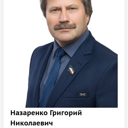
Назаренко Григорий
Николаевич