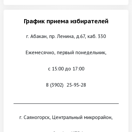
График приема избирателей
г. Абакан, пр. Ленина, д.67, каб. 330
Ежемесячно, первый понедельник,
с 15:00 до 17:00
8 (3902) 25-95-28
___________________________________________________
г. Саяногорск, Центральный микрорайон,