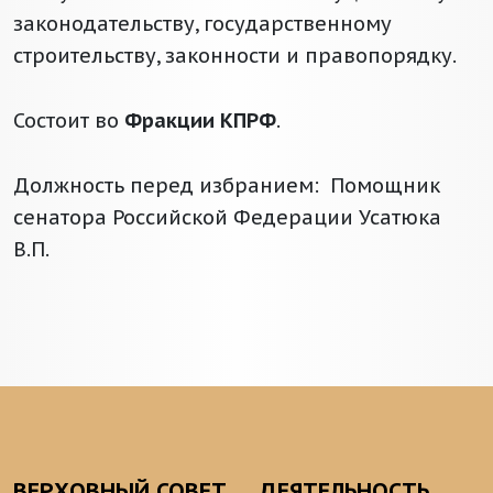
законодательству, государственному
строительству, законности и правопорядку.
Состоит во
Фракции КПРФ
.
Должность перед избранием: Помощник
сенатора Российской Федерации Усатюка
В.П.
ВЕРХОВНЫЙ СОВЕТ
ДЕЯТЕЛЬНОСТЬ