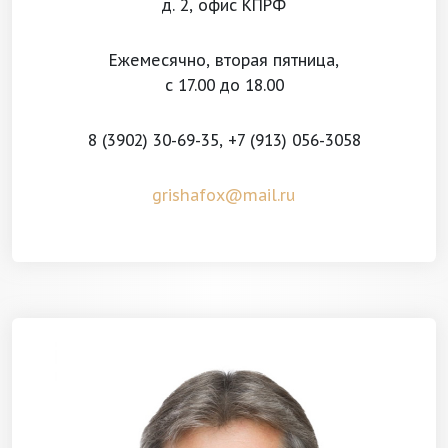
д. 2, офис КПРФ
Ежемесячно, вторая пятница,
с 17.00 до 18.00
8 (3902) 30-69-35,
+7 (913) 056-3058
grishafox@mail.ru