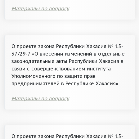
Материалы по вопросу
О проекте закона Республики Хакасия № 15-
37/29-7 «О внесении изменений в отдельные
законодательные акты Республики Хакасия в
связи с совершенствованием института
Уполномоченного по защите прав
предпринимателей в Республике Хакасия»
Материалы по вопросу
О проекте закона Республики Хакасия № 15-