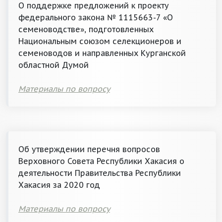
О поддержке предложений к проекту
федерального закона № 1115663-7 «О
семеноводстве», подготовленных
Национальным союзом селекционеров и
семеноводов и направленных Курганской
областной Думой
Материалы по вопросу
Об утверждении перечня вопросов
Верховного Совета Республики Хакасия о
деятельности Правительства Республики
Хакасия за 2020 год
Материалы по вопросу