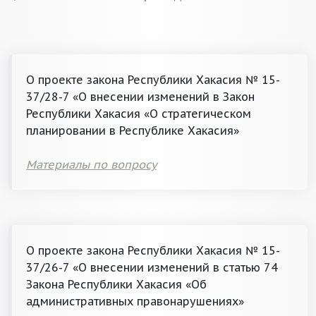
О проекте закона Республики Хакасия № 15-
37/28-7 «О внесении изменений в Закон
Республики Хакасия «О стратегическом
планировании в Республике Хакасия»
Материалы по вопросу
О проекте закона Республики Хакасия № 15-
37/26-7 «О внесении изменений в статью 74
Закона Республики Хакасия «Об
административных правонарушениях»