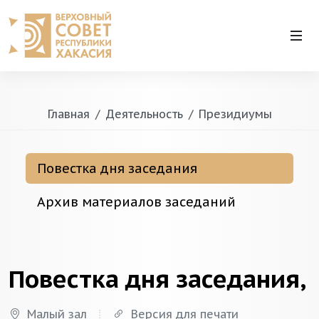
Главная
Деятельность
Президиумы
Повестка дня заседания
Архив материалов заседаний
Повестка дня заседания,
Малый зал
Версия для печати