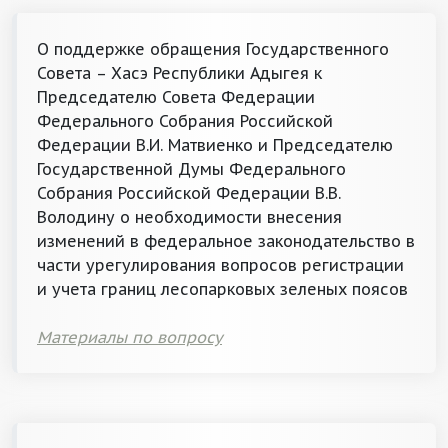
О поддержке обращения Государственного
Совета – Хасэ Республики Адыгея к
Председателю Совета Федерации
Федерального Собрания Российской
Федерации В.И. Матвиенко и Председателю
Государственной Думы Федерального
Собрания Российской Федерации В.В.
Володину о необходимости внесения
изменений в федеральное законодательство в
части урегулирования вопросов регистрации
и учета границ лесопарковых зеленых поясов
Материалы по вопросу