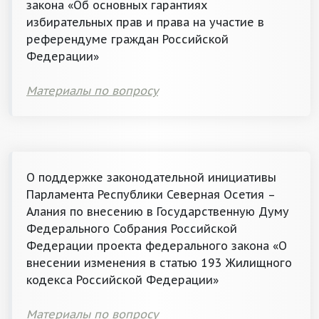
закона «Об основных гарантиях
избирательных прав и права на участие в
референдуме граждан Российской
Федерации»
Материалы по вопросу
О поддержке законодательной инициативы
Парламента Республики Северная Осетия –
Алания по внесению в Государственную Думу
Федерального Собрания Российской
Федерации проекта федерального закона «О
внесении изменения в статью 193 Жилищного
кодекса Российской Федерации»
Материалы по вопросу