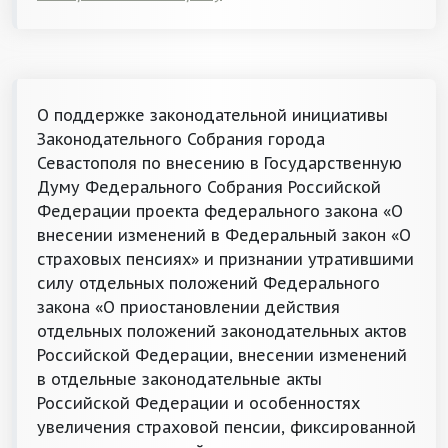
О поддержке законодательной инициативы
Законодательного Собрания города
Севастополя по внесению в Государственную
Думу Федерального Собрания Российской
Федерации проекта федерального закона «О
внесении изменений в Федеральный закон «О
страховых пенсиях» и признании утратившими
силу отдельных положений Федерального
закона «О приостановлении действия
отдельных положений законодательных актов
Российской Федерации, внесении изменений
в отдельные законодательные акты
Российской Федерации и особенностях
увеличения страховой пенсии, фиксированной