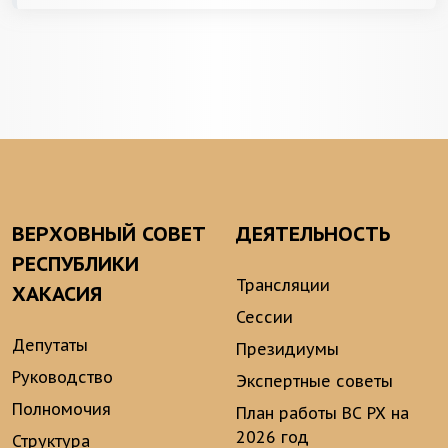
ВЕРХОВНЫЙ СОВЕТ
ДЕЯТЕЛЬНОСТЬ
РЕСПУБЛИКИ
Трансляции
ХАКАСИЯ
Сессии
Депутаты
Президиумы
Руководство
Экспертные советы
Полномочия
План работы ВС РХ на
2026 год
Структура