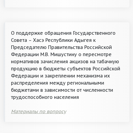
О поддержке обращения Государственного
Совета – Хасэ Республики Адыгея к
Председателю Правительства Российской
Федерации М.В. Мишустину о пересмотре
нормативов зачисления акцизов на табачную
продукцию в бюджеты субъектов Российской
Федерации и закреплении механизма их
распределения между региональными
бюджетами в зависимости от численности
трудоспособного населения
Материалы по вопросу