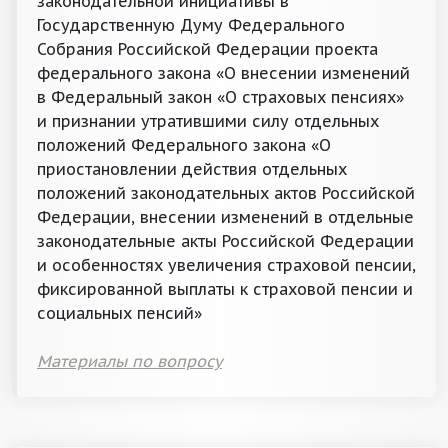
законодательной инициативы в
Государственную Думу Федерального
Собрания Российской Федерации проекта
федерального закона «О внесении изменений
в Федеральный закон «О страховых пенсиях»
и признании утратившими силу отдельных
положений Федерального закона «О
приостановлении действия отдельных
положений законодательных актов Российской
Федерации, внесении изменений в отдельные
законодательные акты Российской Федерации
и особенностях увеличения страховой пенсии,
фиксированной выплаты к страховой пенсии и
социальных пенсий»
Материалы по вопросу