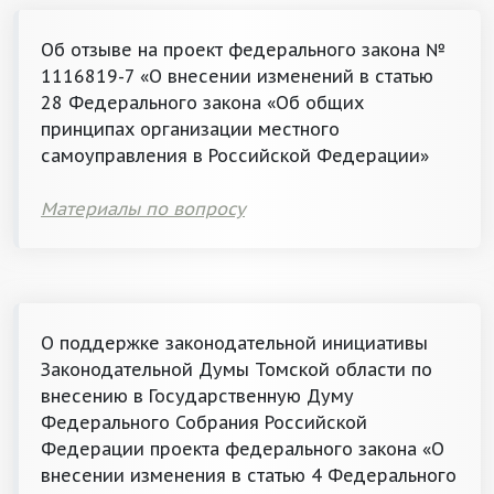
Об отзыве на проект федерального закона №
1116819-7 «О внесении изменений в статью
28 Федерального закона «Об общих
принципах организации местного
самоуправления в Российской Федерации»
Материалы по вопросу
О поддержке законодательной инициативы
Законодательной Думы Томской области по
внесению в Государственную Думу
Федерального Собрания Российской
Федерации проекта федерального закона «О
внесении изменения в статью 4 Федерального