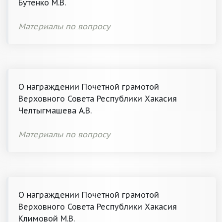
Бутенко М.В.
Материалы по вопросу
О награждении Почетной грамотой
Верховного Совета Республики Хакасия
Челтыгмашева А.В.
Материалы по вопросу
О награждении Почетной грамотой
Верховного Совета Республики Хакасия
Климовой М.В.