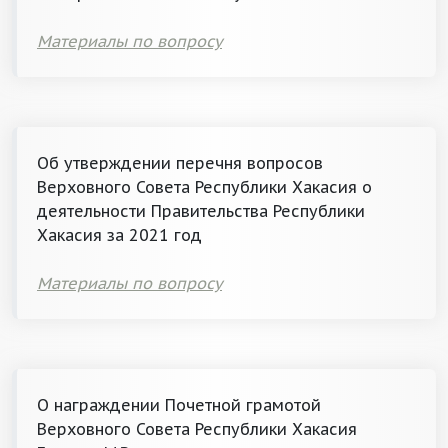
Материалы по вопросу
Об утверждении перечня вопросов
Верховного Совета Республики Хакасия о
деятельности Правительства Республики
Хакасия за 2021 год
Материалы по вопросу
О награждении Почетной грамотой
Верховного Совета Республики Хакасия