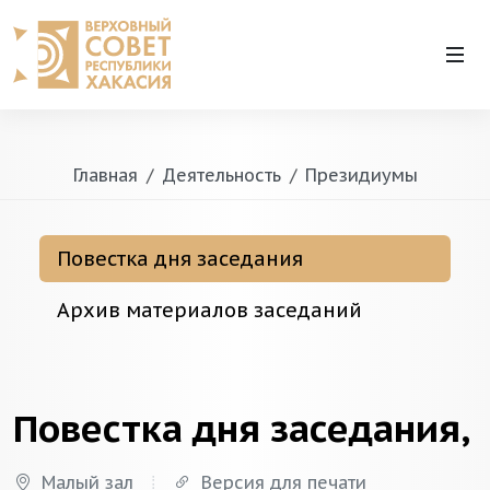
Главная
Деятельность
Президиумы
Повестка дня заседания
Архив материалов заседаний
Повестка дня заседания,
Малый зал
Версия для печати