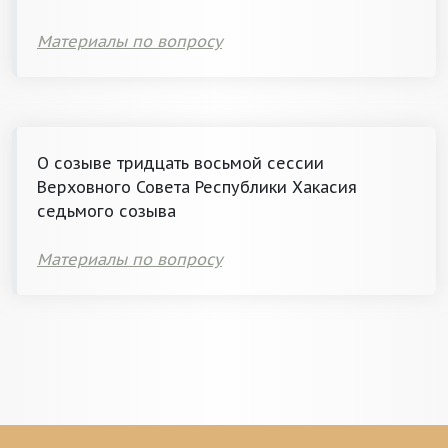
Материалы по вопросу
О созыве тридцать восьмой сессии
Верховного Совета Республики Хакасия
седьмого созыва
Материалы по вопросу