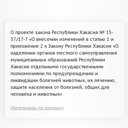
О проекте закона Республики Хакасия № 15-
37/17-7 «О внесении изменений в статью 1 и
приложение 2 к Закону Республики Хакасия «О
наделении органов местного самоуправления
муниципальных образований Республики
Хакасия отдельными государственными
полномочиями по предупреждению и
ликвидации болезней животных, их лечению,
защите населения от болезней, общих для
человека и животных»
Материалы по вопросу