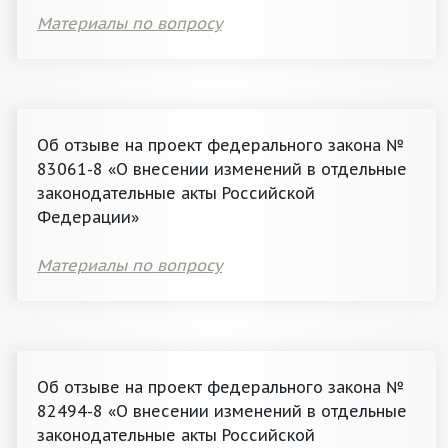
Материалы по вопросу
Об отзыве на проект федерального закона №
83061-8 «О внесении изменений в отдельные
законодательные акты Российской
Федерации»
Материалы по вопросу
Об отзыве на проект федерального закона №
82494-8 «О внесении изменений в отдельные
законодательные акты Российской