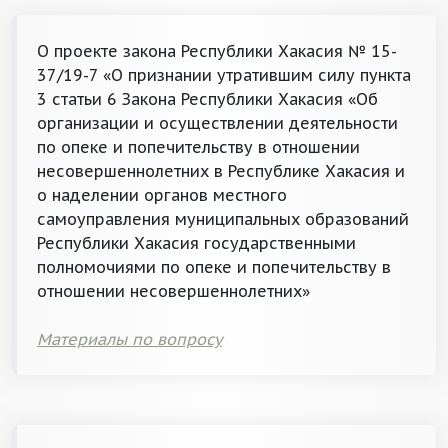
О проекте закона Республики Хакасия № 15-
37/19-7 «О признании утратившим силу пункта
3 статьи 6 Закона Республики Хакасия «Об
организации и осуществлении деятельности
по опеке и попечительству в отношении
несовершеннолетних в Республике Хакасия и
о наделении органов местного
самоуправления муниципальных образований
Республики Хакасия государственными
полномочиями по опеке и попечительству в
отношении несовершеннолетних»
Материалы по вопросу