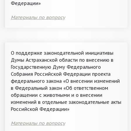
Федерации»
Материалы по вопросу
О поддержке законодательной инициативы
Думы Астраханской области по внесению в
Государственную Думу Федерального
Собрания Российской Федерации проекта
федерального закона «О внесении изменений
в Федеральный закон «Об ответственном
обращении с животными и о внесении
изменений в отдельные законодательные акты
Российской Федерации»
Материалы по вопросу