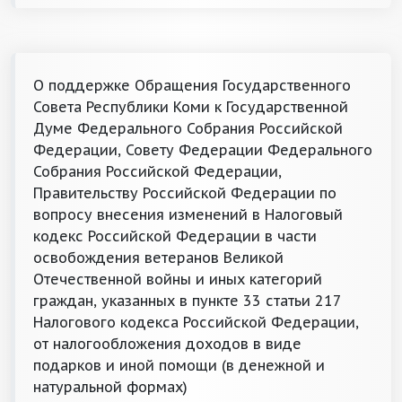
О поддержке Обращения Государственного
Совета Республики Коми к Государственной
Думе Федерального Собрания Российской
Федерации, Совету Федерации Федерального
Собрания Российской Федерации,
Правительству Российской Федерации по
вопросу внесения изменений в Налоговый
кодекс Российской Федерации в части
освобождения ветеранов Великой
Отечественной войны и иных категорий
граждан, указанных в пункте 33 статьи 217
Налогового кодекса Российской Федерации,
от налогообложения доходов в виде
подарков и иной помощи (в денежной и
натуральной формах)