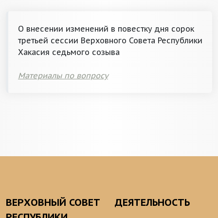
О внесении изменений в повестку дня сорок
третьей сессии Верховного Совета Республики
Хакасия седьмого созыва
Материалы по вопросу
ВЕРХОВНЫЙ СОВЕТ
ДЕЯТЕЛЬНОСТЬ
РЕСПУБЛИКИ