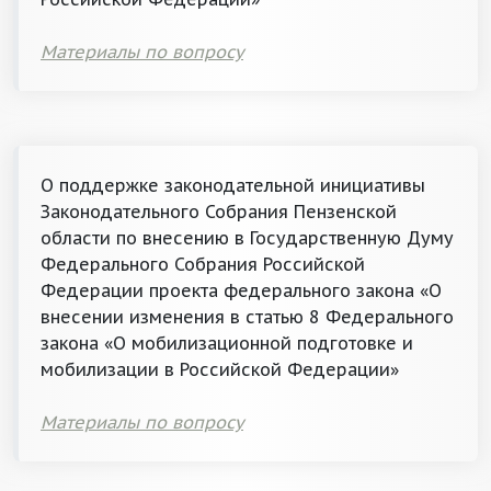
Материалы по вопросу
О поддержке законодательной инициативы
Законодательного Собрания Пензенской
области по внесению в Государственную Думу
Федерального Собрания Российской
Федерации проекта федерального закона «О
внесении изменения в статью 8 Федерального
закона «О мобилизационной подготовке и
мобилизации в Российской Федерации»
Материалы по вопросу