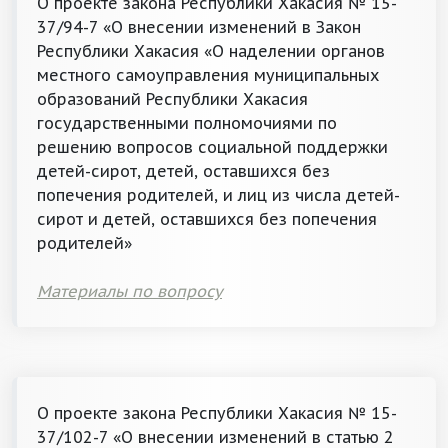
О проекте закона Республики Хакасия № 15-
37/94-7 «О внесении изменений в Закон
Республики Хакасия «О наделении органов
местного самоуправления муниципальных
образований Республики Хакасия
государственными полномочиями по
решению вопросов социальной поддержки
детей-сирот, детей, оставшихся без
попечения родителей, и лиц из числа детей-
сирот и детей, оставшихся без попечения
родителей»
Материалы по вопросу
О проекте закона Республики Хакасия № 15-
37/102-7 «О внесении изменений в статью 2