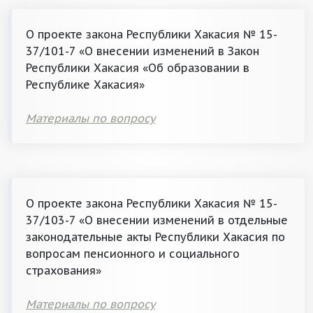
О проекте закона Республики Хакасия № 15-
37/101-7 «О внесении изменений в Закон
Республики Хакасия «Об образовании в
Республике Хакасия»
Материалы по вопросу
О проекте закона Республики Хакасия № 15-
37/103-7 «О внесении изменений в отдельные
законодательные акты Республики Хакасия по
вопросам пенсионного и социального
страхования»
Материалы по вопросу