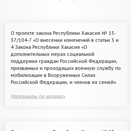
О проекте закона Республики Хакасия № 15-
37/104-7 «О внесении изменений в статьи 3 и
4 Закона Республики Хакасия «О
дополнительных мерах социальной
поддержки граждан Российской Федерации,
призванных и проходящих военную службу по
мобилизации в Вооруженных Силах
Российской Федерации, и членов их семей»
Материалы по вопросу