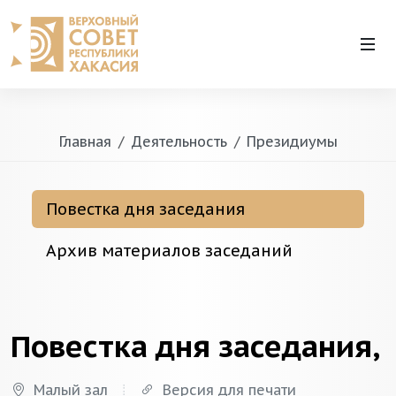
Главная
Деятельность
Президиумы
Повестка дня заседания
Архив материалов заседаний
Повестка дня заседания,
Малый зал
Версия для печати