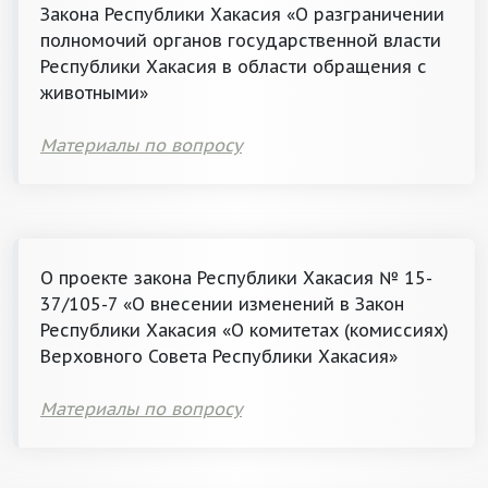
Закона Республики Хакасия «О разграничении
полномочий органов государственной власти
Республики Хакасия в области обращения с
животными»
Материалы по вопросу
О проекте закона Республики Хакасия № 15-
37/105-7 «О внесении изменений в Закон
Республики Хакасия «О комитетах (комиссиях)
Верховного Совета Республики Хакасия»
Материалы по вопросу