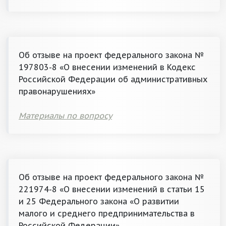
Об отзыве на проект федерального закона №
197803-8 «О внесении изменений в Кодекс
Российской Федерации об административных
правонарушениях»
Материалы по вопросу
Об отзыве на проект федерального закона №
221974-8 «О внесении изменений в статьи 15
и 25 Федерального закона «О развитии
малого и среднего предпринимательства в
Российской Федерации»