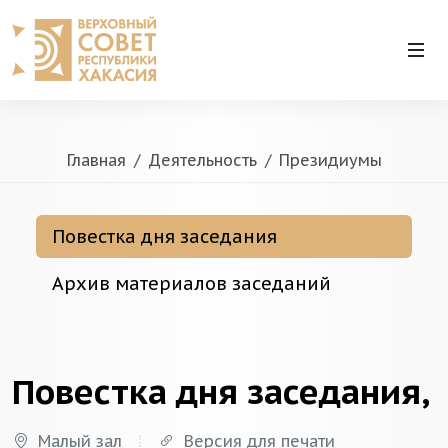
Главная
Деятельность
Президиумы
Повестка дня заседания
Архив материалов заседаний
Повестка дня заседания,
Малый зал
Версия для печати