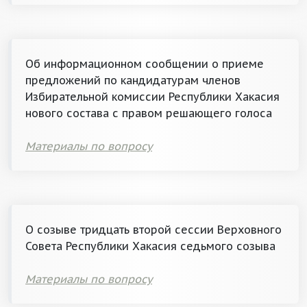
Об информационном сообщении о приеме
предложений по кандидатурам членов
Избирательной комиссии Республики Хакасия
нового состава с правом решающего голоса
Материалы по вопросу
О созыве тридцать второй сессии Верховного
Совета Республики Хакасия седьмого созыва
Материалы по вопросу