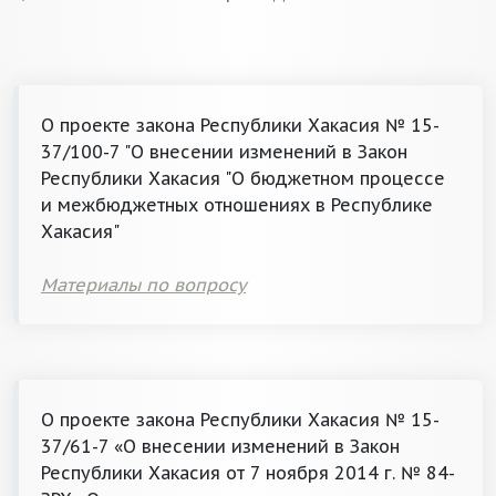
О проекте закона Республики Хакасия № 15-
37/100-7 "О внесении изменений в Закон
Республики Хакасия "О бюджетном процессе
и межбюджетных отношениях в Республике
Хакасия"
Материалы по вопросу
О проекте закона Республики Хакасия № 15-
37/61-7 «О внесении изменений в Закон
Республики Хакасия от 7 ноября 2014 г. № 84-