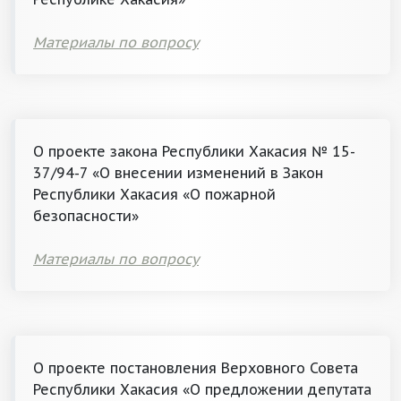
Материалы по вопросу
О проекте закона Республики Хакасия № 15-
37/94-7 «О внесении изменений в Закон
Республики Хакасия «О пожарной
безопасности»
Материалы по вопросу
О проекте постановления Верховного Совета
Республики Хакасия «О предложении депутата