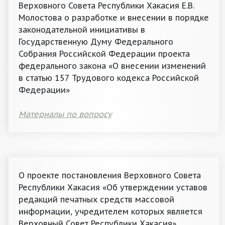
Верховного Совета Республики Хакасия Е.В.
Молостова о разработке и внесении в порядке
законодательной инициативы в
Государственную Думу Федерального
Собрания Российской Федерации проекта
федерального закона «О внесении изменений
в статью 157 Трудового кодекса Российской
Федерации»
Материалы по вопросу
О проекте постановления Верховного Совета
Республики Хакасия «Об утверждении уставов
редакций печатных средств массовой
информации, учредителем которых является
Верховный Совет Республики Хакасия»