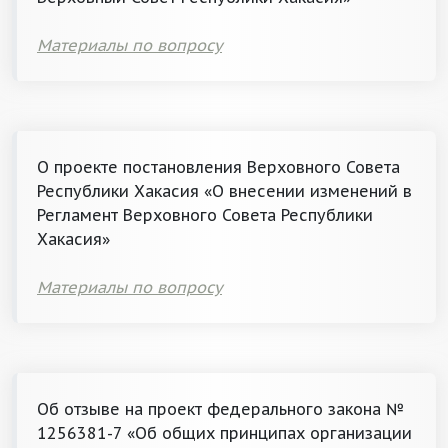
Материалы по вопросу
О проекте постановления Верховного Совета
Республики Хакасия «О внесении изменений в
Регламент Верховного Совета Республики
Хакасия»
Материалы по вопросу
Об отзыве на проект федерального закона №
1256381-7 «Об общих принципах организации