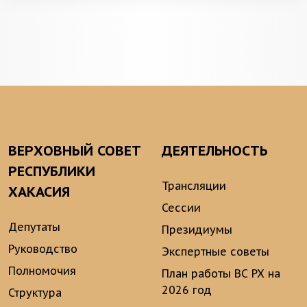
ВЕРХОВНЫЙ СОВЕТ
ДЕЯТЕЛЬНОСТЬ
РЕСПУБЛИКИ
Трансляции
ХАКАСИЯ
Сессии
Депутаты
Президиумы
Руководство
Экспертные советы
Полномочия
План работы ВС РХ на
2026 год
Структура