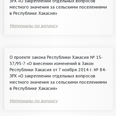
ЗРХ «О закреплении отдельных вопросов
местного значения за сельскими поселениями
в Республике Хакасия»
Материалы по вопросу
О проекте закона Республики Хакасия № 15-
37/95-7 «О внесении изменений в Закон
Республики Хакасия от 7 ноября 2014 г. № 84-
ЗРХ «О закреплении отдельных вопросов
местного значения за сельскими поселениями
в Республике Хакасия»
Материалы по вопросу