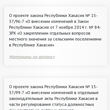
О проекте закона Республики Хакасия № 15-
37/96-7 «О внесении изменений в Закон
Республики Хакасия от 7 ноября 2014 г. № 84-
ЗРХ «О закреплении отдельных вопросов
местного значения за сельскими поселениями
в Республике Хакасия»
Материалы по вопросу
О проекте закона Республики Хакасия № 15-
37/99-7 «О внесении изменений в отдельные
законодательные акты Республики Хакасия в
части регулирования статуса должностных