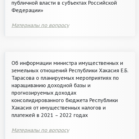
публичной власти в субъектах Российской
Федерации»
Материалы по вопросу
Об информации министра имущественных и
земельных отношений Республики Хакасия Е.Б.
Тарасова о планируемых мероприятиях по
наращиванию доходной базы и
прогнозируемых доходах
консолидированного бюджета Республики
Хакасия от имущественных налогов и
платежей в 2021 – 2022 годах
Материалы по вопросу