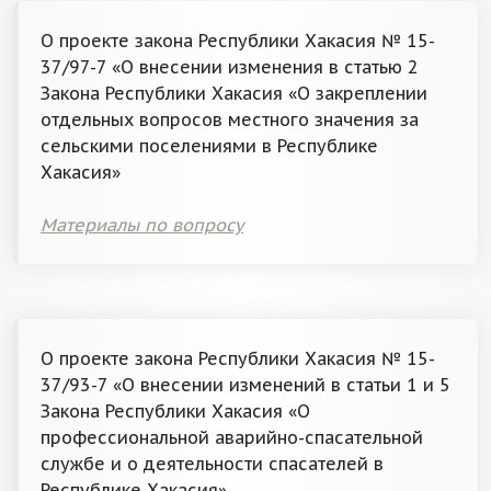
О проекте закона Республики Хакасия № 15-
37/97-7 «О внесении изменения в статью 2
Закона Республики Хакасия «О закреплении
отдельных вопросов местного значения за
сельскими поселениями в Республике
Хакасия»
Материалы по вопросу
О проекте закона Республики Хакасия № 15-
37/93-7 «О внесении изменений в статьи 1 и 5
Закона Республики Хакасия «О
профессиональной аварийно-спасательной
службе и о деятельности спасателей в
Республике Хакасия»