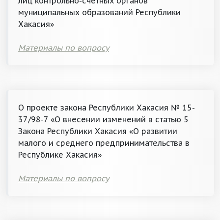
лиц контрольно-счётных органов
муниципальных образований Республики
Хакасия»
Материалы по вопросу
О проекте закона Республики Хакасия № 15-
37/98-7 «О внесении изменений в статью 5
Закона Республики Хакасия «О развитии
малого и среднего предпринимательства в
Республике Хакасия»
Материалы по вопросу