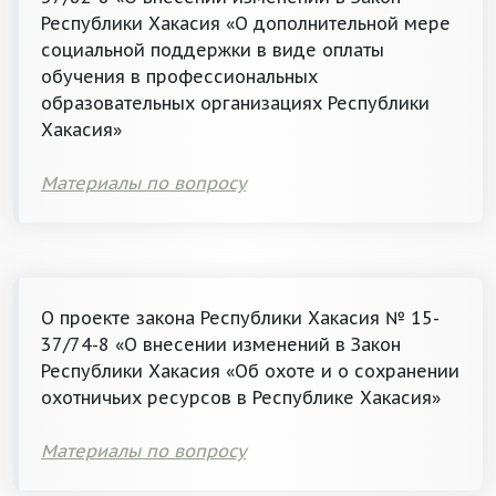
Республики Хакасия «О дополнительной мере
социальной поддержки в виде оплаты
обучения в профессиональных
образовательных организациях Республики
Хакасия»
Материалы по вопросу
О проекте закона Республики Хакасия № 15-
37/74-8 «О внесении изменений в Закон
Республики Хакасия «Об охоте и о сохранении
охотничьих ресурсов в Республике Хакасия»
Материалы по вопросу