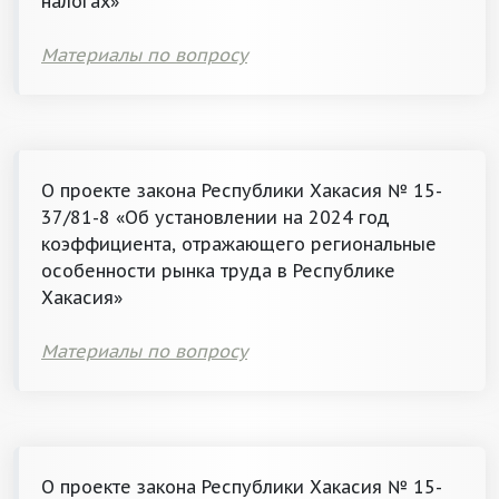
налогах»
Материалы по вопросу
О проекте закона Республики Хакасия № 15-
37/81-8 «Об установлении на 2024 год
коэффициента, отражающего региональные
особенности рынка труда в Республике
Хакасия»
Материалы по вопросу
О проекте закона Республики Хакасия № 15-