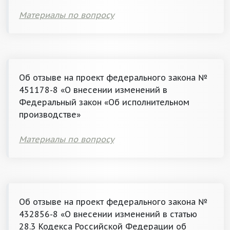
Материалы по вопросу
Об отзыве на проект федерального закона №
451178-8 «О внесении изменений в
Федеральный закон «Об исполнительном
производстве»
Материалы по вопросу
Об отзыве на проект федерального закона №
432856-8 «О внесении изменений в статью
28.3 Кодекса Российской Федерации об