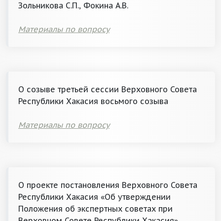
Зольникова С.П., Фокина А.В.
Материалы по вопросу
О созыве третьей сессии Верховного Совета
Республики Хакасия восьмого созыва
Материалы по вопросу
О проекте постановления Верховного Совета
Республики Хакасия «Об утверждении
Положения об экспертных советах при
Верховном Совете Республики Хакасия»