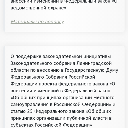
внесении изменений в Федеральный закон «О
ведомственной охране»
Материалы по вопросу
О поддержке законодательной инициативы
Законодательного собрания Ленинградской
области по внесению в Государственную Думу
Федерального Собрания Российской
Федерации проекта федерального закона «О
внесении изменений в Федеральный закон
«Об общих принципах организации местного
самоуправления в Российской Федерации» и
статью 25 Федерального закона «Об общих
принципах организации публичной власти в
субъектах Российской Федерации»