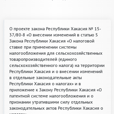
О проекте закона Республики Хакасия № 15-
37/80-8 «О внесении изменений в статью 5
Закона Республики Хакасия «О налоговой
ставке при применении системы
налогообложения для сельскохозяйственных
товаропроизводителей (единого
сельскохозяйственного налога) на территории
Республики Хакасия и о внесении изменений
в отдельные законодательные акты
Республики Хакасия о налогах» и в
приложение к Закону Республики Хакасия «О
патентной системе налогообложения и о
признании утратившими силу отдельных
законодательных актов Республики Хакасия о