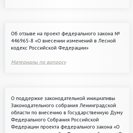
Об отзыве на проект федерального закона №
446965-8 «О внесении изменений в Лесной
кодекс Российской Федерации»
Материалы по вопросу
О поддержке законодательной инициативы
Законодательного собрания Ленинградской
области по внесению в Государственную Думу
Федерального Собрания Российской
Федерации проекта федерального закона «О