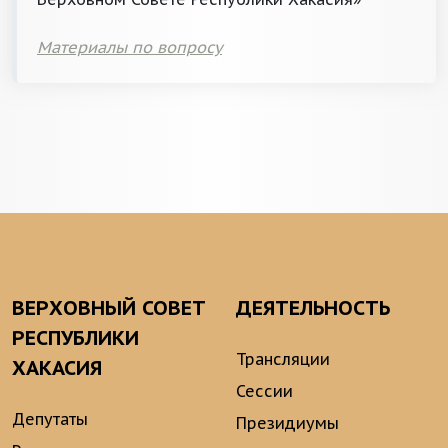
Материалы по вопросу
ВЕРХОВНЫЙ СОВЕТ
ДЕЯТЕЛЬНОСТЬ
РЕСПУБЛИКИ
Трансляции
ХАКАСИЯ
Сессии
Депутаты
Президиумы