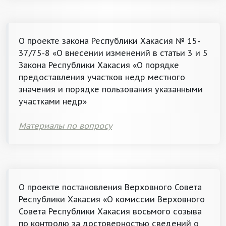
О проекте закона Республики Хакасия № 15-
37/75-8 «О внесении изменений в статьи 3 и 5
Закона Республики Хакасия «О порядке
предоставления участков недр местного
значения и порядке пользования указанными
участками недр»
Материалы по вопросу
О проекте постановления Верховного Совета
Республики Хакасия «О комиссии Верховного
Совета Республики Хакасия восьмого созыва
по контролю за достоверностью сведений о