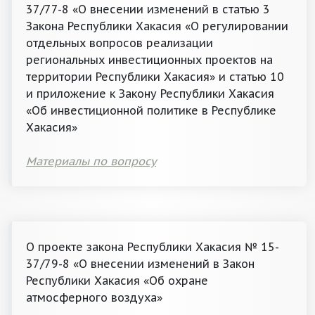
37/77-8 «О внесении изменений в статью 3
Закона Республики Хакасия «О регулировании
отдельных вопросов реализации
региональных инвестиционных проектов на
территории Республики Хакасия» и статью 10
и приложение к Закону Республики Хакасия
«Об инвестиционной политике в Республике
Хакасия»
Материалы по вопросу
О проекте закона Республики Хакасия № 15-
37/79-8 «О внесении изменений в Закон
Республики Хакасия «Об охране
атмосферного воздуха»