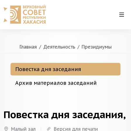
Главная
Деятельность
Президиумы
Повестка дня заседания
Архив материалов заседаний
Повестка дня заседания,
Малый зал
Версия для печати