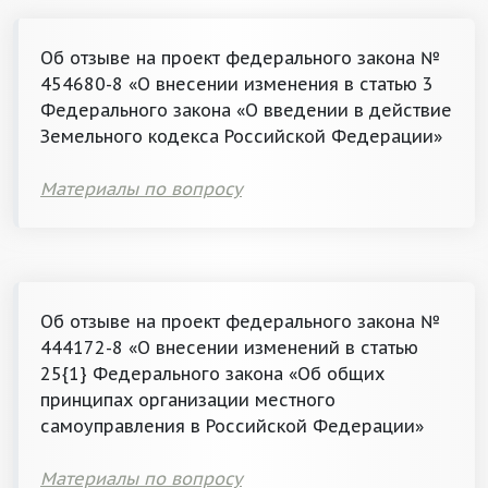
Об отзыве на проект федерального закона №
454680-8 «О внесении изменения в статью 3
Федерального закона «О введении в действие
Земельного кодекса Российской Федерации»
Материалы по вопросу
Об отзыве на проект федерального закона №
444172-8 «О внесении изменений в статью
25{1} Федерального закона «Об общих
принципах организации местного
самоуправления в Российской Федерации»
Материалы по вопросу