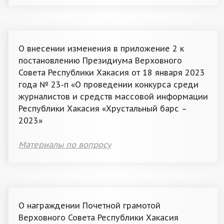
О внесении изменения в приложение 2 к
постановлению Президиума Верховного
Совета Республики Хакасия от 18 января 2023
года № 23-п «О проведении конкурса среди
журналистов и средств массовой информации
Республики Хакасия «Хрустальный барс –
2023»
Материалы по вопросу
О награждении Почетной грамотой
Верховного Совета Республики Хакасия