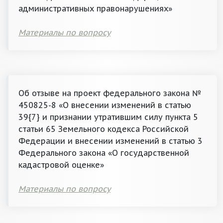
административных правонарушениях»
Материалы по вопросу
Об отзыве на проект федерального закона №
450825-8 «О внесении изменений в статью
39{7} и признании утратившим силу пункта 5
статьи 65 Земельного кодекса Российской
Федерации и внесении изменений в статью 3
Федерального закона «О государственной
кадастровой оценке»
Материалы по вопросу