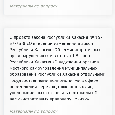
Материалы по вопросу
О проекте закона Республики Хакасия № 15-
37/73-8 «О внесении изменений в Закон
Республики Хакасия «Об административных
правонарушениях» и в статью 1 Закона
Республики Хакасия «О наделении органов
местного самоуправления муниципальных
образований Республики Хакасия отдельными
государственными полномочиями в сфере
определения перечня должностных лиц,
уполномоченных составлять протоколы об
административных правонарушениях»
Материалы по вопросу