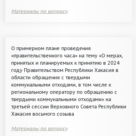
Материалы по вопросу
О примерном плане проведения
«правительственного часа» на тему «О мерах,
принятых и планируемых к принятию в 2024
году Правительством Республики Хакасия в
области обращения с твердыми
коммунальными отходами, в том числе к
региональному оператору по обращению с
твердыми коммунальными отходами» на
третьей сессии Верховного Совета Республики
Хакасия восьмого созыва
Материалы по вопросу