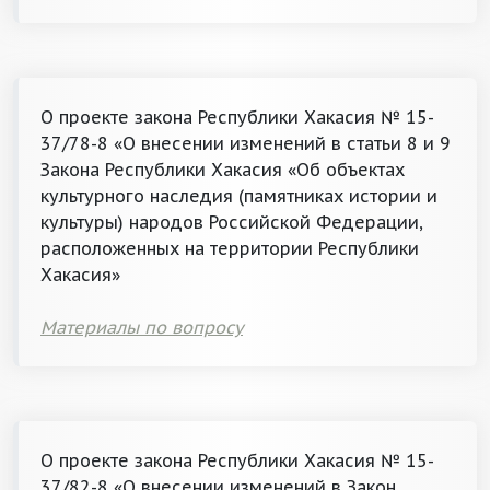
О проекте закона Республики Хакасия № 15-
37/78-8 «О внесении изменений в статьи 8 и 9
Закона Республики Хакасия «Об объектах
культурного наследия (памятниках истории и
культуры) народов Российской Федерации,
расположенных на территории Республики
Хакасия»
Материалы по вопросу
О проекте закона Республики Хакасия № 15-
37/82-8 «О внесении изменений в Закон