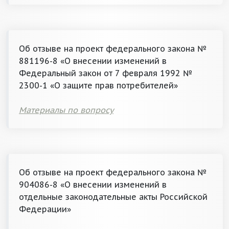
Об отзыве на проект федерального закона №
881196-8 «О внесении изменений в
Федеральный закон от 7 февраля 1992 №
2300-1 «О защите прав потребителей»
Материалы по вопросу
Об отзыве на проект федерального закона №
904086-8 «О внесении изменений в
отдельные законодательные акты Российской
Федерации»