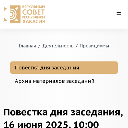
Главная
Деятельность
Президиумы
Повестка дня заседания
Архив материалов заседаний
Повестка дня заседания,
16 июня 2025, 10:00