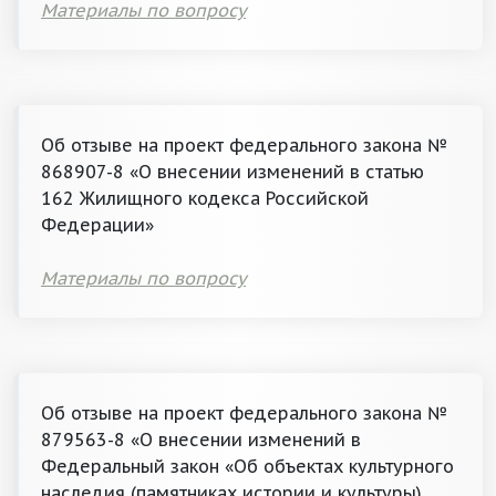
Материалы по вопросу
Об отзыве на проект федерального закона №
868907-8 «О внесении изменений в статью
162 Жилищного кодекса Российской
Федерации»
Материалы по вопросу
Об отзыве на проект федерального закона №
879563-8 «О внесении изменений в
Федеральный закон «Об объектах культурного
наследия (памятниках истории и культуры)