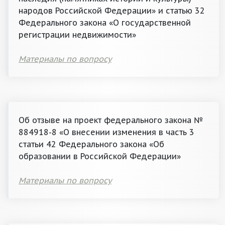
народов Российской Федерации» и статью 32
Федерального закона «О государственной
регистрации недвижимости»
Материалы по вопросу
Об отзыве на проект федерального закона №
884918-8 «О внесении изменения в часть 3
статьи 42 Федерального закона «Об
образовании в Российской Федерации»
Материалы по вопросу