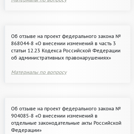
Об отзыве на проект федерального закона №
868044-8 «О внесении изменений в часть 3
статьи 12.23 Кодекса Российской Федерации
об административных правонарушениях»
Материалы по вопросу
Об отзыве на проект федерального закона №
904085-8 «О внесении изменений в
отдельные законодательные акты Российской
Федерации»