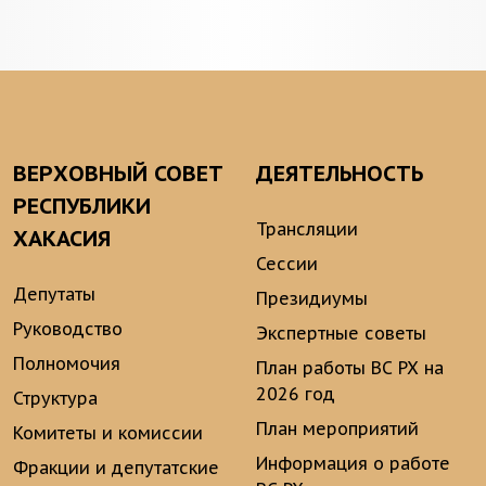
ВЕРХОВНЫЙ СОВЕТ
ДЕЯТЕЛЬНОСТЬ
РЕСПУБЛИКИ
Трансляции
ХАКАСИЯ
Сессии
Депутаты
Президиумы
Руководство
Экспертные советы
Полномочия
План работы ВС РХ на
2026 год
Структура
План мероприятий
Комитеты и комиссии
Информация о работе
Фракции и депутатские