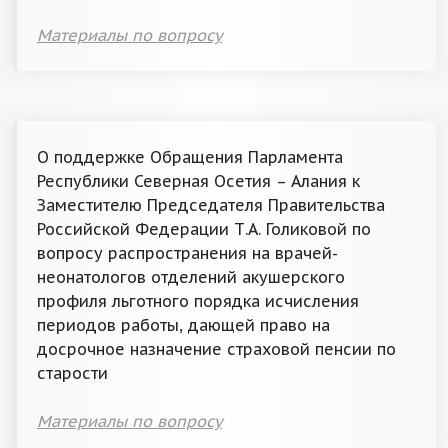
Материалы по вопросу
О поддержке Обращения Парламента
Республики Северная Осетия – Алания к
Заместителю Председателя Правительства
Российской Федерации Т.А. Голиковой по
вопросу распространения на врачей-
неонатологов отделений акушерского
профиля льготного порядка исчисления
периодов работы, дающей право на
досрочное назначение страховой пенсии по
старости
Материалы по вопросу