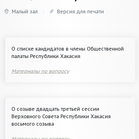
Малый зал
Версия для печати
О списке кандидатов в члены Общественной
палаты Республики Хакасия
Материалы по вопросу
О созыве двадцать третьей сессии
Верховного Совета Республики Хакасия
восьмого созыва
Материалы по вопросу